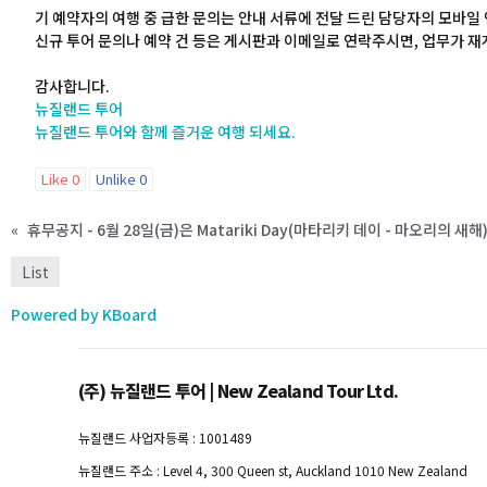
기 예약자의 여행 중 급한 문의는 안내 서류에 전달 드린 담당자의 모바일
신규 투어 문의나 예약 건 등은 게시판과 이메일로 연락주시면, 업무가 재개
감사합니다.
뉴질랜드 투어
뉴질랜드 투어와 함께 즐거운 여행 되세요.
Like
0
Unlike
0
«
List
Powered by KBoard
(주) 뉴질랜드 투어 | New Zealand Tour Ltd.
뉴질랜드 사업자등록 : 1001489
뉴질랜드 주소 : Level 4, 300 Queen st, Auckland 1010 New Zealand