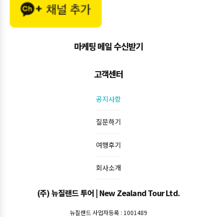
마케팅 메일 수신받기
고객센터
공지사항
질문하기
여행후기
회사소개
(주) 뉴질랜드 투어 | New Zealand Tour Ltd.
뉴질랜드 사업자등록 : 1001489