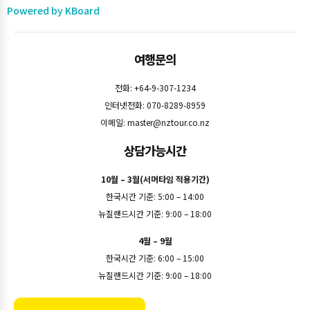
Powered by KBoard
여행문의
전화: +64-9-307-1234
인터넷전화: 070-8289-8959
이메일:
master@nztour.co.nz
상담가능시간
10월 – 3월(서머타임 적용기간)
한국시간 기준: 5:00 – 14:00
뉴질랜드시간 기준: 9:00 – 18:00
4월 – 9월
한국시간 기준: 6:00 – 15:00
뉴질랜드시간 기준: 9:00 – 18:00