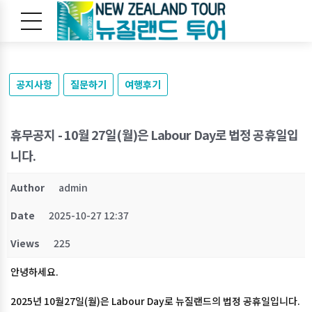
공지사항
질문하기
여행후기
휴무공지 - 10월 27일(월)은 Labour Day로 법정 공휴일입
니다.
Author
admin
Date
2025-10-27 12:37
Views
225
안녕하세요.
2025년 10월27일(월)은 Labour Day로 뉴질랜드의 법정 공휴일입니다.