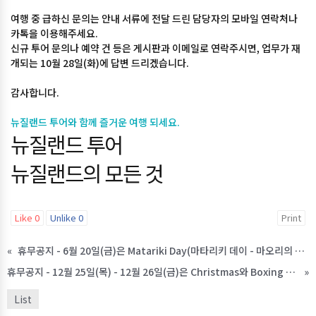
여행 중 급하신 문의는 안내 서류에 전달 드린 담당자의 모바일 연락처나
카톡을 이용해주세요.
신규 투어 문의나 예약 건 등은 게시판과 이메일로 연락주시면, 업무가 재
개되는 10월 28일(화)에 답변 드리겠습니다.
감사합니다.
뉴질랜드 투어와 함께 즐거운 여행 되세요.
뉴질랜드 투어
뉴질랜드의 모든 것
Like
0
Unlike
0
Print
«
휴무공지 - 6월 20일(금)은 Matariki Day(마타리키 데이 - 마오리의 새해)로 법정 공휴일입니다.
휴무공지 - 12월 25일(목) - 12월 26일(금)은 Christmas와 Boxing Day로 법정 공휴일입니다.
»
List