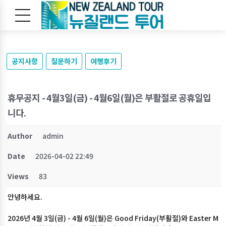
공지사항
질문하기
여행후기
휴무공지 - 4월3일(금) - 4월6일(월)은 부활절로 공휴일입
니다.
Author
admin
Date
2026-04-02 22:49
Views
83
안녕하세요.
2026년 4월 3일(금) - 4월 6일(월)은 Good Friday(부활절)와 Easter M