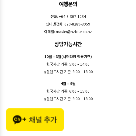
여행문의
전화: +64-9-307-1234
인터넷전화: 070-8289-8959
이메일:
master@nztour.co.nz
상담가능시간
10월 – 3월(서머타임 적용기간)
한국시간 기준: 5:00 – 14:00
뉴질랜드시간 기준: 9:00 – 18:00
4월 – 9월
한국시간 기준: 6:00 – 15:00
뉴질랜드시간 기준: 9:00 – 18:00