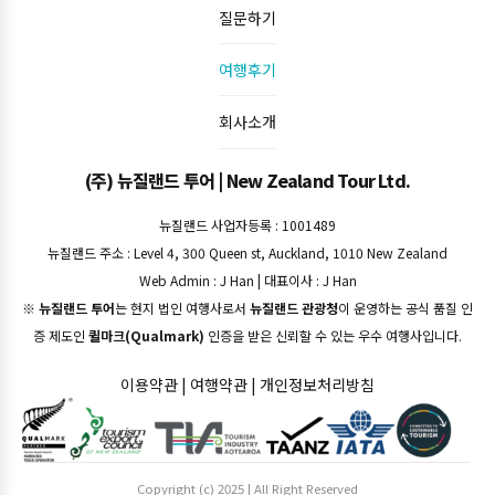
질문하기
여행후기
회사소개
(주) 뉴질랜드 투어 | New Zealand Tour Ltd.
뉴질랜드 사업자등록 : 1001489
뉴질랜드 주소 : Level 4, 300 Queen st, Auckland, 1010 New Zealand
Web Admin : J Han | 대표이사 : J Han
※
뉴질랜드 투어
는 현지 법인 여행사로서
뉴질랜드 관광청
이 운영하는 공식 품질 인
증 제도인
퀼마크(Qualmark)
인증을 받은 신뢰할 수 있는 우수 여행사입니다.
이용약관
|
여행약관
|
개인정보처리방침
Copyright (c) 2025 | All Right Reserved