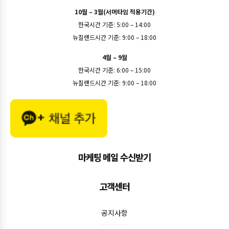
10월 – 3월(서머타임 적용기간)
한국시간 기준: 5:00 – 14:00
뉴질랜드시간 기준: 9:00 – 18:00
4월 – 9월
한국시간 기준: 6:00 – 15:00
뉴질랜드시간 기준: 9:00 – 18:00
마케팅 메일 수신받기
고객센터
공지사항