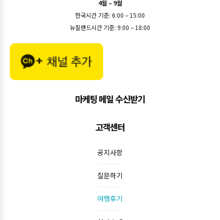
4월 – 9월
한국시간 기준: 6:00 – 15:00
뉴질랜드시간 기준: 9:00 – 18:00
마케팅 메일 수신받기
고객센터
공지사항
질문하기
여행후기