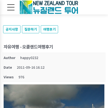
공지사항
질문하기
여행후기
자유여행 - 오클랜드여행후기
Author
happy0232
Date
2011-09-16 16:12
Views
976