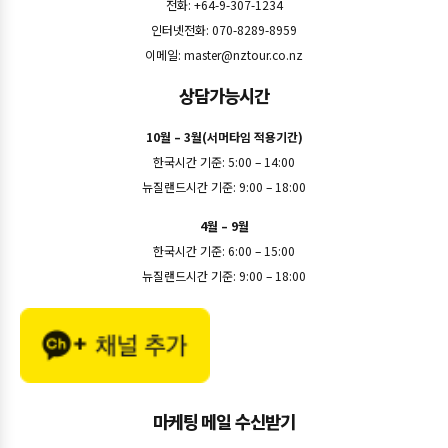
전화: +64-9-307-1234
인터넷전화: 070-8289-8959
이메일:
master@nztour.co.nz
상담가능시간
10월 – 3월(서머타임 적용기간)
한국시간 기준: 5:00 – 14:00
뉴질랜드시간 기준: 9:00 – 18:00
4월 – 9월
한국시간 기준: 6:00 – 15:00
뉴질랜드시간 기준: 9:00 – 18:00
마케팅 메일 수신받기