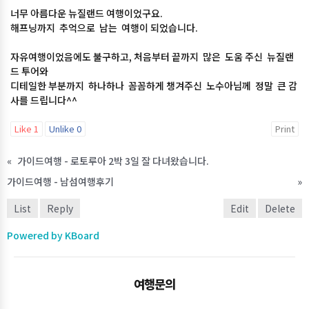
너무 아름다운 뉴질랜드 여행이었구요.
해프닝까지 추억으로 남는 여행이 되었습니다.
자유여행이었음에도 불구하고, 처음부터 끝까지 많은 도움 주신 뉴질랜
드 투어와
디테일한 부분까지 하나하나 꼼꼼하게 챙겨주신 노수아님께 정말 큰 감
사를 드립니다^^
Like
1
Unlike
0
Print
«
가이드여행 - 로토루아 2박 3일 잘 다녀왔습니다.
가이드여행 - 남섬여행후기
»
List
Reply
Edit
Delete
Powered by KBoard
여행문의