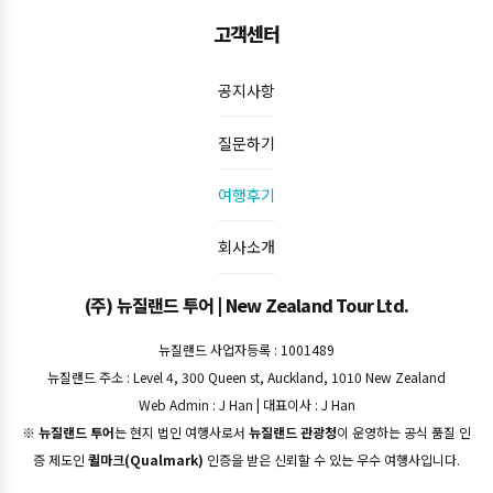
고객센터
공지사항
질문하기
여행후기
회사소개
(주) 뉴질랜드 투어 | New Zealand Tour Ltd.
뉴질랜드 사업자등록 : 1001489
뉴질랜드 주소 : Level 4, 300 Queen st, Auckland, 1010 New Zealand
Web Admin : J Han | 대표이사 : J Han
※
뉴질랜드 투어
는 현지 법인 여행사로서
뉴질랜드 관광청
이 운영하는 공식 품질 인
증 제도인
퀼마크(Qualmark)
인증을 받은 신뢰할 수 있는 우수 여행사입니다.