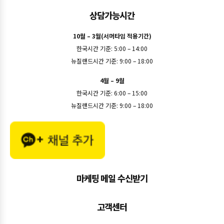
상담가능시간
10월 – 3월(서머타임 적용기간)
한국시간 기준: 5:00 – 14:00
뉴질랜드시간 기준: 9:00 – 18:00
4월 – 9월
한국시간 기준: 6:00 – 15:00
뉴질랜드시간 기준: 9:00 – 18:00
마케팅 메일 수신받기
고객센터