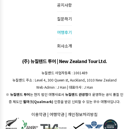
공지사항
질문하기
여행후기
회사소개
(주) 뉴질랜드 투어 | New Zealand Tour Ltd.
뉴질랜드 사업자등록 : 1001489
뉴질랜드 주소 : Level 4, 300 Queen st, Auckland, 1010 New Zealand
Web Admin : J Han | 대표이사 : J Han
※
뉴질랜드 투어
는 현지 법인 여행사로서
뉴질랜드 관광청
이 운영하는 공식 품질 인
증 제도인
퀼마크(Qualmark)
인증을 받은 신뢰할 수 있는 우수 여행사입니다.
이용약관
|
여행약관
|
개인정보처리방침