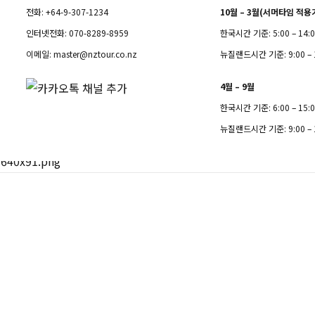
전화: +64-9-307-1234
10월 – 3월(서머타임 적용
인터넷전화: 070-8289-8959
한국시간 기준: 5:00 – 14:
이메일:
master@nztour.co.nz
뉴질랜드시간 기준: 9:00 – 
4월 – 9월
한국시간 기준: 6:00 – 15:
뉴질랜드시간 기준: 9:00 – 