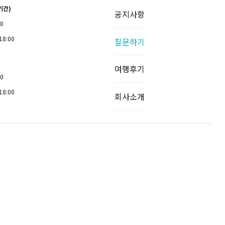
기간)
공지사항
00
18:00
질문하기
여행후기
00
18:00
회사소개