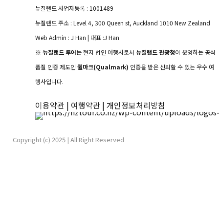
뉴질랜드 사업자등록 : 1001489
뉴질랜드 주소 : Level 4, 300 Queen st, Auckland 1010 New Zealand
Web Admin : J Han | 대표 :J Han
※
뉴질랜드 투어
는 현지 법인 여행사로서
뉴질랜드 관광청
이 운영하는 공식
품질 인증 제도인
퀼마크(Qualmark)
인증을 받은 신뢰할 수 있는 우수 여
행사입니다.
이용약관
|
여행약관
|
개인정보처리방침
Copyright (c) 2025 | All Right Reserved