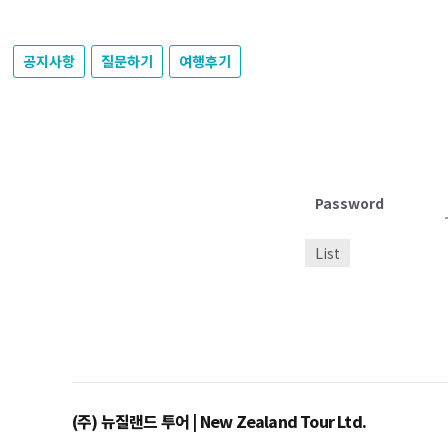
공지사항
질문하기
여행후기
Password
List
(주) 뉴질랜드 투어 | New Zealand Tour Ltd.