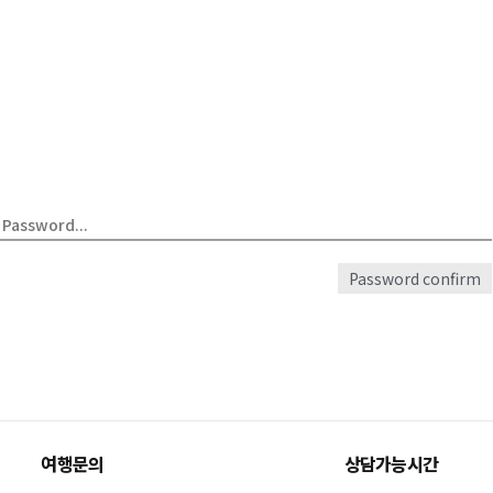
Password confirm
여행문의
상담가능시간