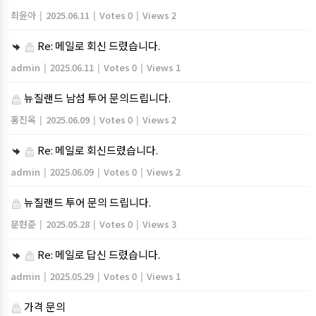
최윤아
|
2025.06.11
|
Votes 0
|
Views 2
Re: 메일로 회신 드렸습니다.
admin
|
2025.06.11
|
Votes 0
|
Views 1
뉴질랜드 남섬 투어 문의드립니다.
홍진옥
|
2025.06.09
|
Votes 0
|
Views 2
Re: 메일로 회신드렸습니다.
admin
|
2025.06.09
|
Votes 0
|
Views 2
뉴질랜드 투어 문의 드립니다.
문현준
|
2025.05.28
|
Votes 0
|
Views 3
Re: 메일로 답신 드렸습니다.
admin
|
2025.05.29
|
Votes 0
|
Views 1
가격 문의