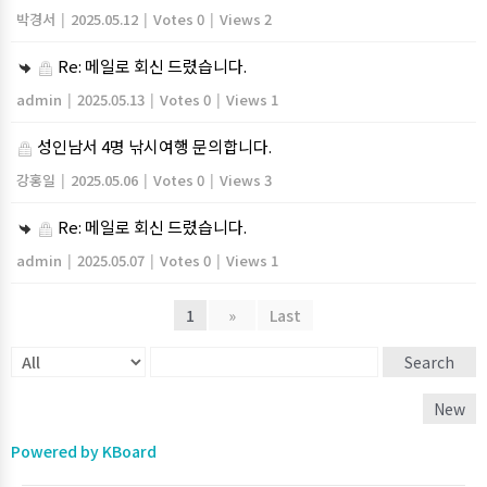
박경서
|
2025.05.12
|
Votes 0
|
Views 2
Re: 메일로 회신 드렸습니다.
admin
|
2025.05.13
|
Votes 0
|
Views 1
성인남서 4명 낚시여행 문의합니다.
강홍일
|
2025.05.06
|
Votes 0
|
Views 3
Re: 메일로 회신 드렸습니다.
admin
|
2025.05.07
|
Votes 0
|
Views 1
1
»
Last
Search
New
Powered by KBoard