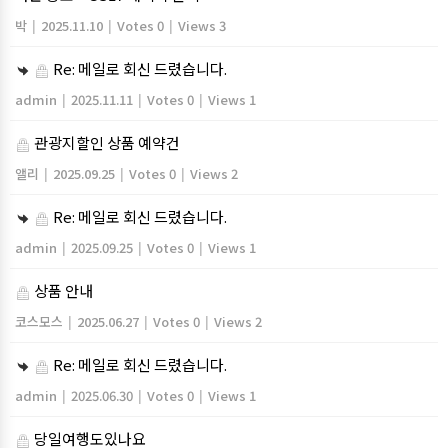
박
|
2025.11.10
|
Votes 0
|
Views 3
Re: 메일로 회신 드렸습니다.
admin
|
2025.11.11
|
Votes 0
|
Views 1
관광지할인 상품 예약건
앨리
|
2025.09.25
|
Votes 0
|
Views 2
Re: 메일로 회신 드렸습니다.
admin
|
2025.09.25
|
Votes 0
|
Views 1
상품 안내
코스모스
|
2025.06.27
|
Votes 0
|
Views 2
Re: 메일로 회신 드렸습니다.
admin
|
2025.06.30
|
Votes 0
|
Views 1
당일여행도있나요