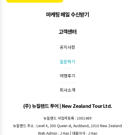
마케팅 메일 수신받기
고객센터
공지사항
질문하기
여행후기
회사소개
(주) 뉴질랜드 투어 | New Zealand Tour Ltd.
뉴질랜드 사업자등록 : 1001489
뉴질랜드 주소 : Level 4, 300 Queen st, Auckland, 1010 New Zealand
Web Admin : J Han | 대표이사 : J Han