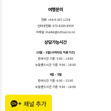
여행문의
전화: +64-9-307-1234
인터넷전화: 070-8289-8959
이메일:
master@nztour.co.nz
상담가능시간
10월 – 3월(서머타임 적용기간)
한국시간 기준: 5:00 – 14:00
뉴질랜드시간 기준: 9:00 – 18:00
4월 – 9월
한국시간 기준: 6:00 – 15:00
뉴질랜드시간 기준: 9:00 – 18:00