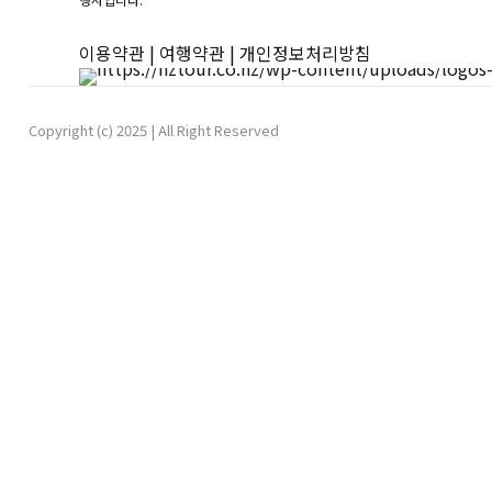
이용약관
|
여행약관
|
개인정보처리방침
Copyright (c) 2025 | All Right Reserved