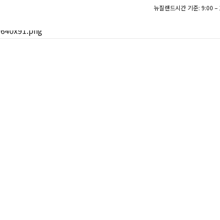
뉴질랜드시간 기준: 9:00 – 