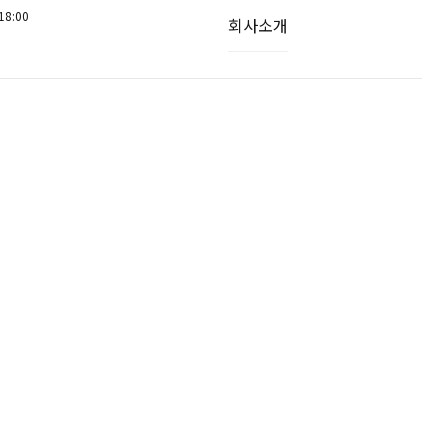
18:00
회사소개