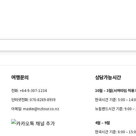
여행문의
상담가능시간
전화: +64-9-307-1234
10월 – 3월(서머타임 적용
인터넷전화: 070-8289-8959
한국시간 기준: 5:00 – 14:
이메일:
master@nztour.co.nz
뉴질랜드시간 기준: 9:00 – 
4월 – 9월
한국시간 기준: 6:00 – 15: