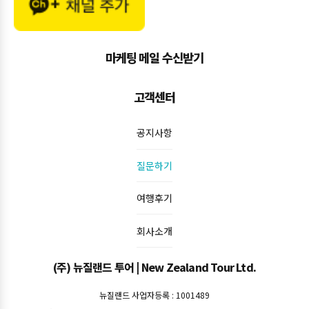
마케팅 메일 수신받기
고객센터
공지사항
질문하기
여행후기
회사소개
(주) 뉴질랜드 투어 | New Zealand Tour Ltd.
뉴질랜드 사업자등록 : 1001489