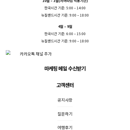
10월 – 3월(서머타임 적용기간)
한국시간 기준: 5:00 – 14:00
뉴질랜드시간 기준: 9:00 – 18:00
4월 – 9월
한국시간 기준: 6:00 – 15:00
뉴질랜드시간 기준: 9:00 – 18:00
마케팅 메일 수신받기
고객센터
공지사항
질문하기
여행후기