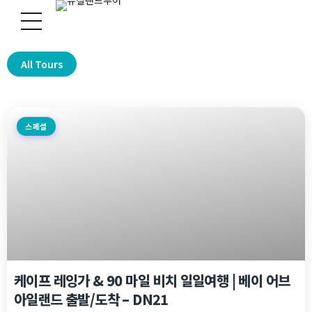
All Tours
스페셜
케이프 레잉가 & 90 마일 비치 일일여행 | 베이 어브
아일랜드 출발/도착 – DN21