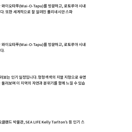
이오타푸(Wai-O-Tapu)를 방문하고, 로토루아 시내
니다. 또한 세계적으로 잘 알려진 폴리네시안 스파
이오타푸(Wai-O-Tapu)를 방문하고, 로토루아 시내
다.
둘러보는 인기 일정입니다. 형형색색의 지열 지형으로 유명
을 둘러보며 이 지역의 자연과 분위기를 함께 느낄 수 있습
물관, SEA LIFE Kelly Tarlton’s 등 인기 스