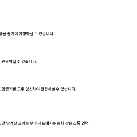
함을 즐기며 여행하실 수 있습니다.
 관광하실 수 있습니다.
 관광지를 모두 엄선하여 관광하실 수 있습니다.
 잘 알려진 호비튼 무비 세트에서는 동화 같은 초록 언덕