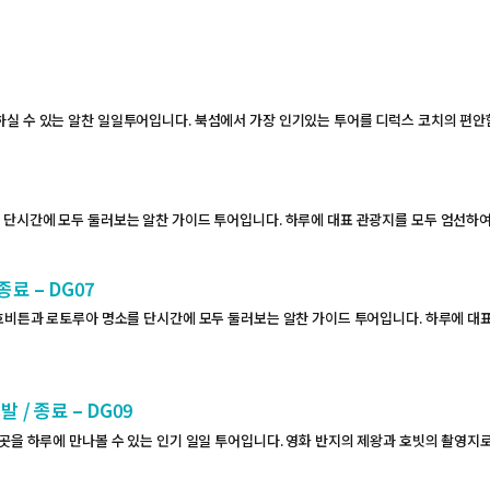
G
실 수 있는 알찬 일일투어입니다. 북섬에서 가장 인기있는 투어를 디럭스 코치의 편안
단시간에 모두 둘러보는 알찬 가이드 투어입니다. 하루에 대표 관광지를 모두 엄선하여
료 – DG07
호비튼과 로토루아 명소를 단시간에 모두 둘러보는 알찬 가이드 투어입니다. 하루에 대표
/ 종료 – DG09
곳을 하루에 만나볼 수 있는 인기 일일 투어입니다. 영화 반지의 제왕과 호빗의 촬영지로