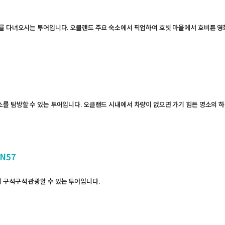
지를 다녀오시는 투어입니다. 오클랜드 주요 숙소에서 픽업하여 호빗 마을에서 호비튼 
를 탐방할 수 있는 투어입니다. 오클랜드 시내에서 차량이 없으면 가기 힘든 명소의 
N57
 구석구석 관광할 수 있는 투어입니다.