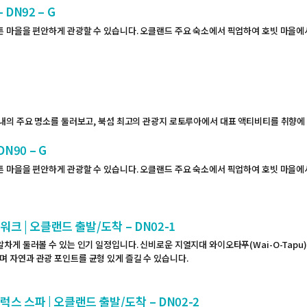
DN92 – G
 마을을 편안하게 관광할 수 있습니다. 오클랜드 주요 숙소에서 픽업하여 호빗 마을에
내의 주요 명소를 둘러보고, 북섬 최고의 관광지 로토루아에서 대표 액티비티를 취향에 
N90 – G
 마을을 편안하게 관광할 수 있습니다. 오클랜드 주요 숙소에서 픽업하여 호빗 마을에
 | 오클랜드 출발/도착 – DN02-1
게 둘러볼 수 있는 인기 일정입니다. 신비로운 지열지대 와이오타푸(Wai-O-Tapu)
러보며 자연과 관광 포인트를 균형 있게 즐길 수 있습니다.
 스파 | 오클랜드 출발/도착 – DN02-2