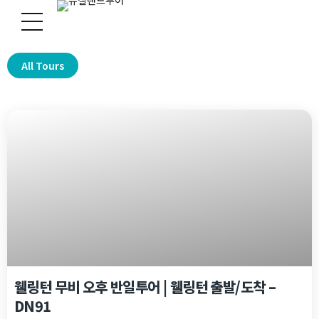
All Tours
웰링턴 무비 오후 반일투어 | 웰링턴 출발/도착 –
DN91