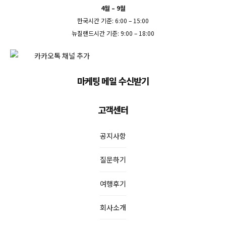
4월 – 9월
한국시간 기준: 6:00 – 15:00
뉴질랜드시간 기준: 9:00 – 18:00
마케팅 메일 수신받기
고객센터
공지사항
질문하기
여행후기
회사소개