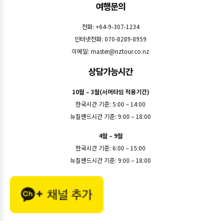
여행문의
전화: +64-9-307-1234
인터넷전화: 070-8289-8959
이메일:
master@nztour.co.nz
상담가능시간
10월 – 3월(서머타임 적용기간)
한국시간 기준: 5:00 – 14:00
뉴질랜드시간 기준: 9:00 – 18:00
4월 – 9월
한국시간 기준: 6:00 – 15:00
뉴질랜드시간 기준: 9:00 – 18:00