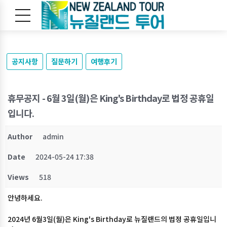
공지사항
질문하기
여행후기
휴무공지 - 6월 3일(월)은 King's Birthday로 법정 공휴일
입니다.
Author
admin
Date
2024-05-24 17:38
Views
518
안녕하세요.
2024년 6월3일(월)은 King's Birthday로 뉴질랜드의 법정 공휴일입니