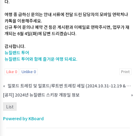
다.
여행 중 급하신 문의는 안내 서류에 전달 드린 담당자의 모바일 연락처나
카톡을 이용해주세요.
신규 투어 문의나 예약 건 등은 게시판과 이메일로 연락주시면, 업무가 재
개되는 6월 4일(화)에 답변 드리겠습니다.
감사합니다.
뉴질랜드 투어
뉴질랜드 투어와 함께 즐거운 여행 되세요.
Like
0
Unlike
0
Print
«
밀포드 트레킹 및 밀포드/루트번 트레킹 세일 (2024.10.31-12.19 & 2025.03.31-2025.04)
[공지] 2024년 뉴질랜드 스키장 개장일 정보
»
List
Powered by KBoard