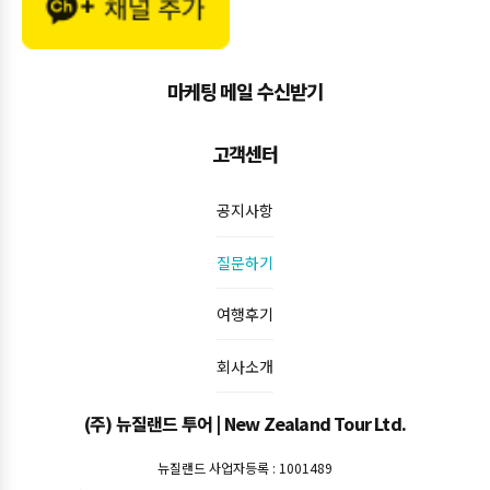
마케팅 메일 수신받기
고객센터
공지사항
질문하기
여행후기
회사소개
(주) 뉴질랜드 투어 | New Zealand Tour Ltd.
뉴질랜드 사업자등록 : 1001489