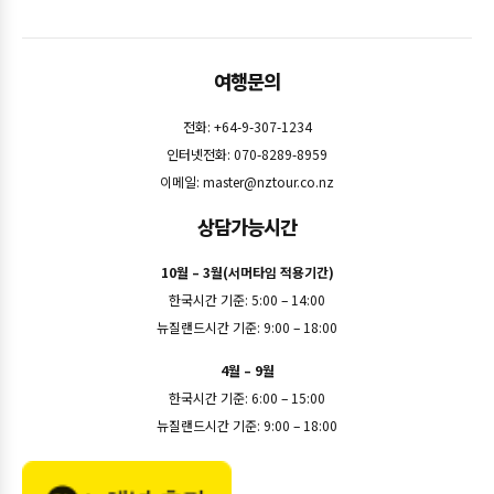
여행문의
전화: +64-9-307-1234
인터넷전화: 070-8289-8959
이메일:
master@nztour.co.nz
상담가능시간
10월 – 3월(서머타임 적용기간)
한국시간 기준: 5:00 – 14:00
뉴질랜드시간 기준: 9:00 – 18:00
4월 – 9월
한국시간 기준: 6:00 – 15:00
뉴질랜드시간 기준: 9:00 – 18:00