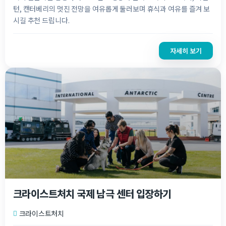
턴, 캔터베리의 멋진 전망을 여유롭게 둘러보며 휴식과 여유를 즐겨 보
시길 추천 드립니다.
자세히 보기
크라이스트처치 국제 남극 센터 입장하기
크라이스트처치