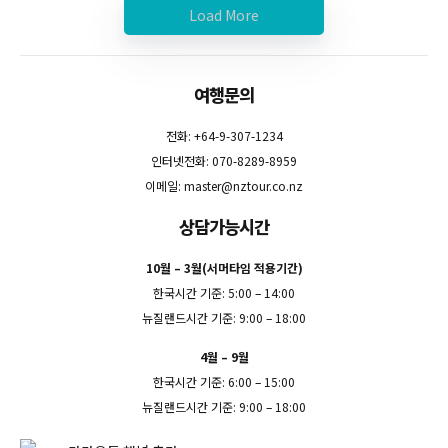
Load More
여행문의
전화: +64-9-307-1234
인터넷전화: 070-8289-8959
이메일:
master@nztour.co.nz
상담가능시간
10월 – 3월(서머타임 적용기간)
한국시간 기준: 5:00 – 14:00
뉴질랜드시간 기준: 9:00 – 18:00
4월 – 9월
한국시간 기준: 6:00 – 15:00
뉴질랜드시간 기준: 9:00 – 18:00