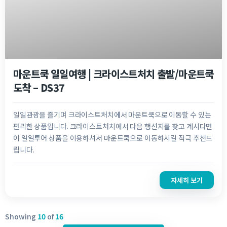
마운트쿡 일일여행 | 크라이스트처치 출발/마운트쿡
도착 – DS37
일일관광을 즐기며 크라이스트처치에서 마운트쿡으로 이동할 수 있는
편리한 상품입니다. 크라이스트처치에서 다음 행선지를 찾고 계시다면
이 일일투어 상품을 이용하셔서 마운트쿡으로 이동하시길 적극 추천드
립니다.
자세히 보기
Showing
10
of
16