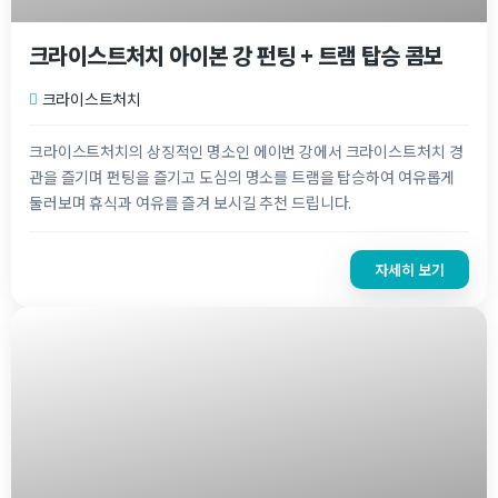
크라이스트처치 아이본 강 펀팅 + 트램 탑승 콤보
크라이스트처치
크라이스트처치의 상징적인 명소인 에이번 강에서 크라이스트처치 경
관을 즐기며 펀팅을 즐기고 도심의 명소를 트램을 탑승하여 여유롭게
둘러보며 휴식과 여유를 즐겨 보시길 추천 드립니다.
자세히 보기