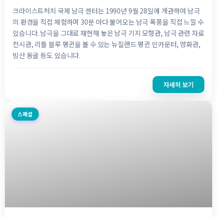
크라이스트처치 국제 남극 센터는 1990년 9월 28일에 개관하여 남극
의 환경을 직접 체험하며 30분 마다 불어오는 남극 폭풍을 직접 느낄 수
있습니다. 남극을 그대로 재현해 놓은 남극 기지 모형관, 남극 관련 자료
전시관, 리틀 블루 펭귄을 볼 수 있는 뉴질랜드 펭귄 인카운터, 영화관,
빙산 동굴 등도 있습니다.
자세히 보기
스페셜