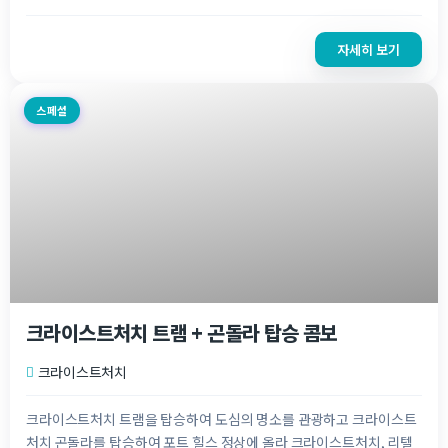
자세히 보기
스페셜
크라이스트처치 트램 + 곤돌라 탑승 콤보
크라이스트처치
크라이스트처치 트램을 탑승하여 도심의 명소를 관광하고 크라이스트
처치 곤돌라를 탑승하여 포트 힐스 정상에 올라 크라이스트처치, 리텔