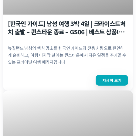
NZ$
1,480.00
[한국인 가이드] 남섬 여행 3박 4일 | 크라이스트처
치 출발 – 퀸스타운 종료 – GS06 | 베스트 상품!
★★★★★
뉴질랜드 남섬의 핵심 명소를 한국인 가이드와 전용 차량으로 편안하
게 순회하고, 여행 마지막 날에는 퀸스타운에서 자유 일정을 추가할 수
있는 프라이빗 여행 패키지입니다
자세히 보기