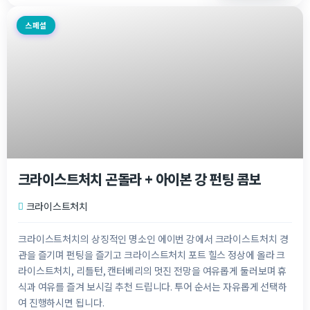
스페셜
크라이스트처치 곤돌라 + 아이본 강 펀팅 콤보
크라이스트처치
크라이스트처치의 상징적인 명소인 에이번 강에서 크라이스트처치 경
관을 즐기며 펀팅을 즐기고 크라이스트처치 포트 힐스 정상에 올라 크
라이스트처치, 리틀턴, 캔터베리의 멋진 전망을 여유롭게 둘러보며 휴
식과 여유를 즐겨 보시길 추천 드립니다. 투어 순서는 자유롭게 선택하
여 진행하시면 됩니다.