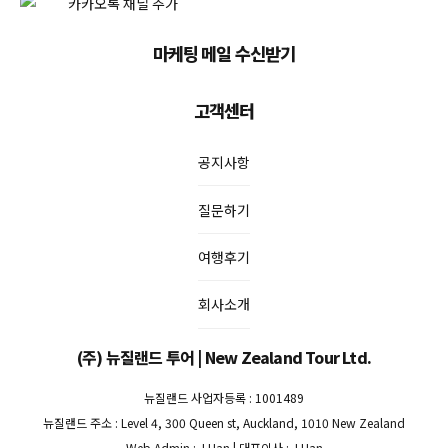
마케팅 메일 수신받기
고객센터
공지사항
질문하기
여행후기
회사소개
(주) 뉴질랜드 투어 | New Zealand Tour Ltd.
뉴질랜드 사업자등록 : 1001489
뉴질랜드 주소 : Level 4, 300 Queen st, Auckland, 1010 New Zealand
Web Admin : J Han | 대표이사 : J Han