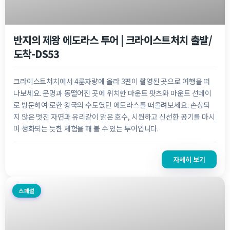
NZ$
227.50
반지의 제왕 에도라스 투어 | 크라이스트처치 출발/
도착-DS53
크라이스트처치에서 4륜차량에 올라 3편이 촬영된 곳으로 여행을 떠
나보세요. 문명과 동떨어진 곳에 위치한 마운트 팟츠와 마운트 선데이
로 방문하여 로한 왕국의 수도였던 에도라스를 떠올려보세요. 손상되
지 않은 멋진 자연과 유리같이 맑은 호수, 시원하고 신선한 공기를 마시
며 정화되는 듯한 체험을 해 볼 수 있는 투어입니다.
자세히 보기
스페셜