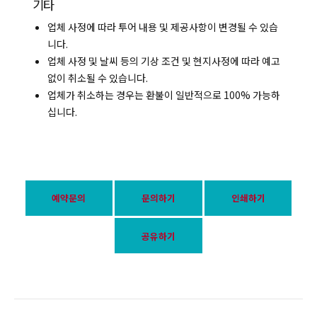
기타
업체 사정에 따라 투어 내용 및 제공사항이 변경될 수 있습
니다.
업체 사정 및 날씨 등의 기상 조건 및 현지사정에 따라 예고
없이 취소될 수 있습니다.
업체가 취소하는 경우는 환불이 일반적으로 100% 가능하
십니다.
예약문의
문의하기
인쇄하기
공유하기