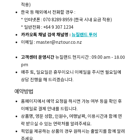
적용)
한국 등 해외에서 전화할 경우 :
* 인터넷폰 : 070 8289 8959 (한국 시내 요금 적용)
* 일반전화 : +64 9 307 1234
카카오톡 채널 검색 채널명 :
뉴질랜드 투어
이메일 : master@nztour.co.nz
고객센터 운영시간
뉴질랜드 현지시간 : 09.00 am - 18.00
pm
매주 토, 일요일은 휴무이오니 이메일을 주시면 월요일에
상담 진행을 해 드리겠습니다.
예약방법
홈페이지에서 예약 요청을 하시면 가능 여부 등을 확인 후
이메일로 결제 안내를 드립니다.
상품명, 영문 성함, 인원수, 여행날짜, 이용시간과 함께 연
락 받으실 수 있는 연락처를 알려주세요.
픽업을 제공하는 상품의 경우 원하시는 출발지를 함께 알려
주세요.