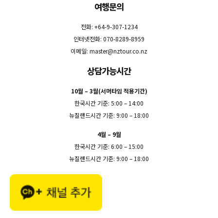
여행문의
전화: +64-9-307-1234
인터넷전화: 070-8289-8959
이메일:
master@nztour.co.nz
상담가능시간
10월 – 3월(서머타임 적용기간)
한국시간 기준: 5:00 – 14:00
뉴질랜드시간 기준: 9:00 – 18:00
4월 – 9월
한국시간 기준: 6:00 – 15:00
뉴질랜드시간 기준: 9:00 – 18:00