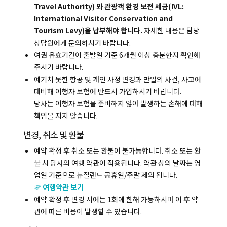
Travel Authority) 와 관광객 환경 보전 세금(IVL:
International Visitor Conservation and
Tourism Levy)을 납부해야 합니다.
자세한 내용은 담당
상담원에게 문의하시기 바랍니다.
복사하기
여권 유효기간이 출발일 기준 6개월 이상 충분한지 확인해
주시기 바랍니다.
예기치 못한 항공 및 개인 사정 변경과 만일의 사건, 사고에
대비해 여행자 보험에 반드시 가입하시기 바랍니다.
당사는 여행자 보험을 준비하지 않아 발생하는 손해에 대해
책임을 지지 않습니다.
변경, 취소 및 환불
예약 확정 후 취소 또는 환불이 불가능합니다. 취소 또는 환
불 시 당사의 여행 약관이 적용됩니다. 약관 상의 날짜는 영
업일 기준으로 뉴질랜드 공휴일/주말 제외 됩니다.
☞ 여행약관 보기
예약 확정 후 변경 시에는 1회에 한해 가능하시며 이 후 약
관에 따른 비용이 발생할 수 있습니다.