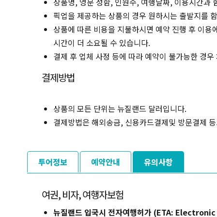
상품명, 영문 성함, 인원수, 여행날짜, 이용시간과
픽업을 제공하는 상품의 경우 원하시는 출발지를 함
상품에 따른 비용을 지불하시면 예약 진행 후 이용에
시간이 더 소요될 수 있습니다.
결제 후 업체 사정 등에 따라 예약이 불가능한 경우
결제방법
상품의 모든 단위는 뉴질랜드 달러입니다.
결제방법은 해외송금, 신용카드결제및 방문결제 등
투어정보
예약안내
유의사항
여권, 비자, 여행자보험
뉴질랜드 입국시 전자여행허가 (ETA: Electronic Trav