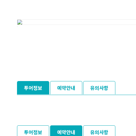
투어정보
예약안내
유의사항
투어정보
예약안내
유의사항