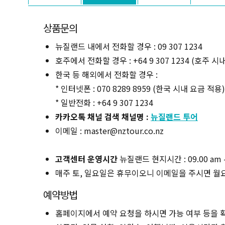
상품문의
뉴질랜드 내에서 전화할 경우 : 09 307 1234
호주에서 전화할 경우 : +64 9 307 1234 (호주 시
한국 등 해외에서 전화할 경우 :
* 인터넷폰 : 070 8289 8959 (한국 시내 요금 적용)
* 일반전화 : +64 9 307 1234
카카오톡 채널 검색 채널명 :
뉴질랜드 투어
이메일 : master@nztour.co.nz
고객센터 운영시간
뉴질랜드 현지시간 : 09.00 am -
매주 토, 일요일은 휴무이오니 이메일을 주시면 월
예약방법
홈페이지에서 예약 요청을 하시면 가능 여부 등을 