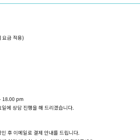
내 요금 적용)
 18.00 pm
요일에 상담 진행을 해 드리겠습니다.
확인 후 이메일로 결제 안내를 드립니다.