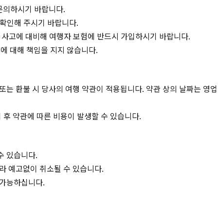
문의하시기 바랍니다.
 확인해 주시기 바랍니다.
, 사고에 대비해 여행자 보험에 반드시 가입하시기 바랍니다.
에 대해 책임을 지지 않습니다.
 또는 환불 시 당사의 여행 약관이 적용됩니다. 약관 상의 날짜는 영
 후 약관에 따른 비용이 발생할 수 있습니다.
수 있습니다.
따라 예고없이 취소될 수 있습니다.
 가능하십니다.