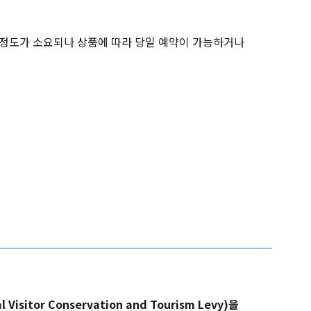
간 정도가 소요되나 상품에 따라 당일 예약이 가능하거나
isitor Conservation and Tourism Levy)을