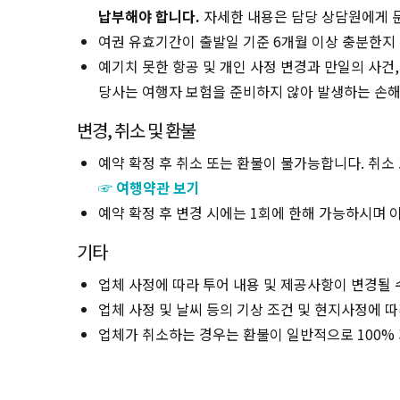
납부해야 합니다.
자세한 내용은 담당 상담원에게 
여권 유효기간이 출발일 기준 6개월 이상 충분한지
예기치 못한 항공 및 개인 사정 변경과 만일의 사건
당사는 여행자 보험을 준비하지 않아 발생하는 손해
변경, 취소 및 환불
예약 확정 후 취소 또는 환불이 불가능합니다. 취소
☞ 여행약관 보기
예약 확정 후 변경 시에는 1회에 한해 가능하시며 이
기타
업체 사정에 따라 투어 내용 및 제공사항이 변경될 
업체 사정 및 날씨 등의 기상 조건 및 현지사정에 
업체가 취소하는 경우는 환불이 일반적으로 100%