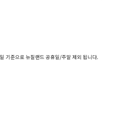
업일 기준으로 뉴질랜드 공휴일/주말 제외 됩니다.