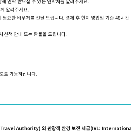
 함께 연락 받으실 수 있는 연락처를 알려주세요.
께 알려주세요.
 필요한 바우처를 전달 드립니다. 결제 후 현지 영업일 기준 48시
 차선책 안내 또는 환불을 드립니다.
으로 가능하십니다.
복사하기
el Authority) 와 관광객 환경 보전 세금(IVL: International V