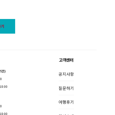
하기
고객센터
기간)
공지사항
00
18:00
질문하기
여행후기
00
18:00