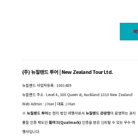
예
(주) 뉴질랜드 투어 | New Zealand Tour Ltd.
뉴질랜드 사업자등록 : 1001489
뉴질랜드 주소 : Level 4, 300 Queen st, Auckland 1010 New Zealand
Web Admin : J Han | 대표 :J Han
※
뉴질랜드 투어
는 현지 법인 여행사로서
뉴질랜드 관광청
이 운영하는 공식
품질 인증 제도인
퀼마크(Qualmark)
인증을 받은 신뢰할 수 있는 우수 여
행사입니다.