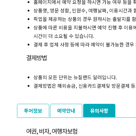
홈페이지에서 예약 요청을 하시면 가능 여부 등을 
상품명, 영문 성함, 인원수, 여행날짜, 이용시간과
픽업을 제공하는 상품의 경우 원하시는 출발지를 함
상품에 따른 비용을 지불하시면 예약 진행 후 이용에
시간이 더 소요될 수 있습니다.
결제 후 업체 사정 등에 따라 예약이 불가능한 경우
결제방법
상품의 모든 단위는 뉴질랜드 달러입니다.
결제방법은 해외송금, 신용카드결제및 방문결제 등
투어정보
예약안내
유의사항
여권, 비자, 여행자보험