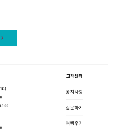
하기
고객센터
기간)
공지사항
00
18:00
질문하기
여행후기
00