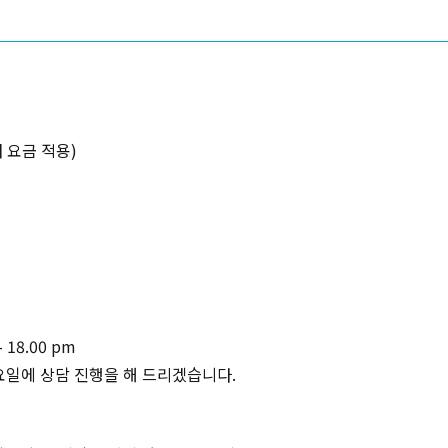
내 요금 적용)
 18.00 pm
요일에 상담 진행을 해 드리겠습니다.