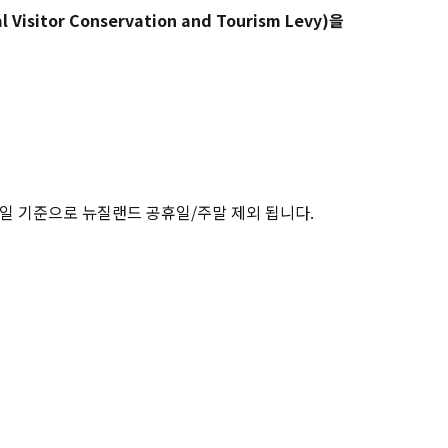
isitor Conservation and Tourism Levy)을
업일 기준으로 뉴질랜드 공휴일/주말 제외 됩니다.