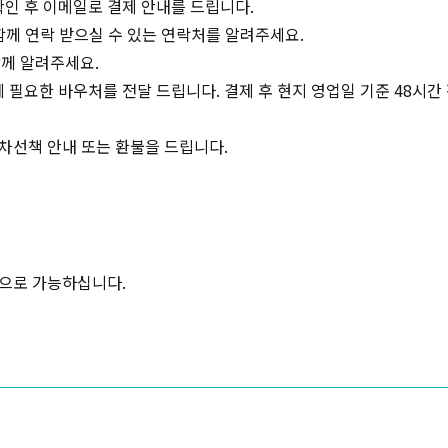
확인 후 이메일로 결제 안내를 드립니다.
 함께 연락 받으실 수 있는 연락처를 알려주세요.
께 알려주세요.
 필요한 바우처를 전달 드립니다. 결제 후 현지 영업일 기준 48시
 차선책 안내 또는 환불을 드립니다.
으로 가능하십니다.
복사하기