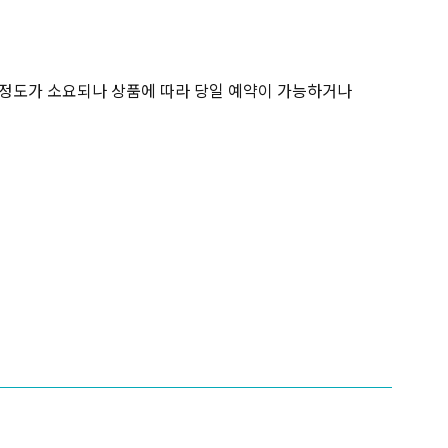
간 정도가 소요되나 상품에 따라 당일 예약이 가능하거나