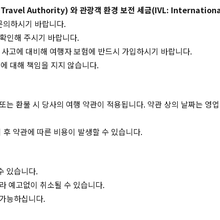
el Authority) 와 관광객 환경 보전 세금(IVL: International V
문의하시기 바랍니다.
 확인해 주시기 바랍니다.
, 사고에 대비해 여행자 보험에 반드시 가입하시기 바랍니다.
에 대해 책임을 지지 않습니다.
 또는 환불 시 당사의 여행 약관이 적용됩니다. 약관 상의 날짜는 영
 후 약관에 따른 비용이 발생할 수 있습니다.
수 있습니다.
따라 예고없이 취소될 수 있습니다.
 가능하십니다.