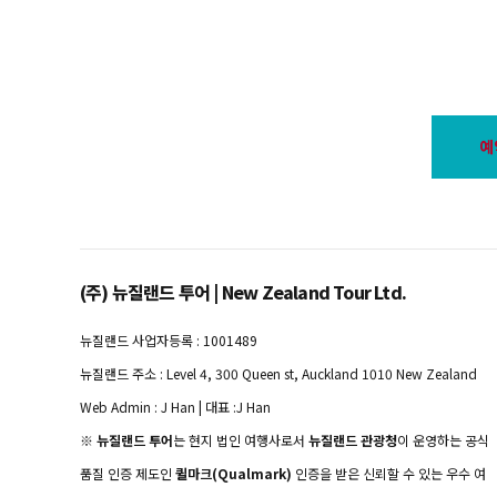
예
(주) 뉴질랜드 투어 | New Zealand Tour Ltd.
뉴질랜드 사업자등록 : 1001489
뉴질랜드 주소 : Level 4, 300 Queen st, Auckland 1010 New Zealand
Web Admin : J Han | 대표 :J Han
※
뉴질랜드 투어
는 현지 법인 여행사로서
뉴질랜드 관광청
이 운영하는 공식
품질 인증 제도인
퀼마크(Qualmark)
인증을 받은 신뢰할 수 있는 우수 여