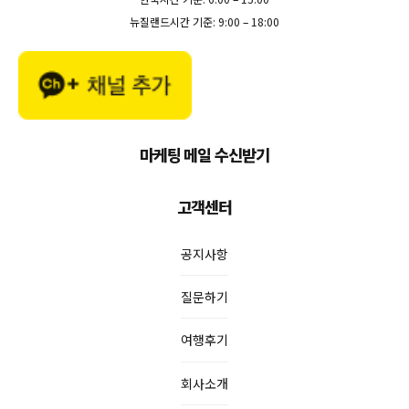
뉴질랜드시간 기준: 9:00 – 18:00
마케팅 메일 수신받기
고객센터
공지사항
질문하기
여행후기
회사소개