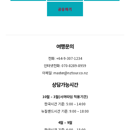
공유하기
여행문의
전화: +64-9-307-1234
인터넷전화: 070-8289-8959
이메일:
master@nztour.co.nz
상담가능시간
10월 – 3월(서머타임 적용기간)
한국시간 기준: 5:00 – 14:00
뉴질랜드시간 기준: 9:00 – 18:00
4월 – 9월
한국시간 기준: 6:00 – 15:00