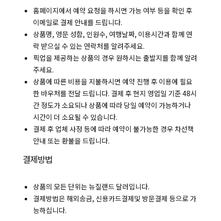
홈페이지에서 예약 요청을 하시면 가능 여부 등을 확인 후
이메일로 결제 안내를 드립니다.
상품명, 영문 성함, 인원수, 여행날짜, 이용시간과 함께 연
락 받으실 수 있는 연락처를 알려주세요.
픽업을 제공하는 상품의 경우 원하시는 출발지를 함께 알려
주세요.
상품에 따른 비용을 지불하시면 예약 진행 후 이용에 필요
한 바우처를 전달 드립니다. 결제 후 현지 영업일 기준 48시
간 정도가 소요되나 상품에 따라 당일 예약이 가능하거나
시간이 더 소요될 수 있습니다.
결제 후 업체 사정 등에 따라 예약이 불가능한 경우 차선책
안내 또는 환불을 드립니다.
결제방법
상품의 모든 단위는 뉴질랜드 달러입니다.
결제방법은 해외송금, 신용카드결제및 방문결제 등으로 가
능하십니다.