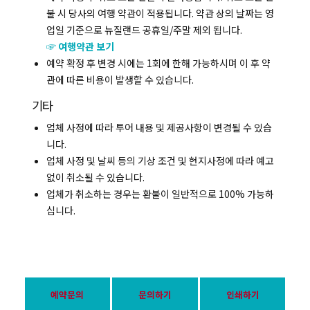
불 시 당사의 여행 약관이 적용됩니다. 약관 상의 날짜는 영
업일 기준으로 뉴질랜드 공휴일/주말 제외 됩니다.
☞ 여행약관 보기
예약 확정 후 변경 시에는 1회에 한해 가능하시며 이 후 약
관에 따른 비용이 발생할 수 있습니다.
기타
업체 사정에 따라 투어 내용 및 제공사항이 변경될 수 있습
니다.
업체 사정 및 날씨 등의 기상 조건 및 현지사정에 따라 예고
없이 취소될 수 있습니다.
업체가 취소하는 경우는 환불이 일반적으로 100% 가능하
십니다.
예약문의
문의하기
인쇄하기