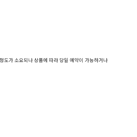
간 정도가 소요되나 상품에 따라 당일 예약이 가능하거나