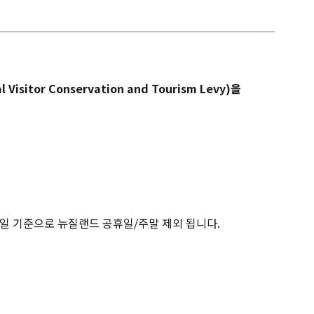
isitor Conservation and Tourism Levy)을
업일 기준으로 뉴질랜드 공휴일/주말 제외 됩니다.