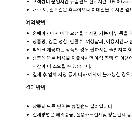
고객센터 운영시간
뉴질랜드 현지시간 : 09.00 am -
매주 토, 일요일은 휴무이오니 이메일을 주시면 월
예약방법
홈페이지에서 예약 요청을 하시면 가능 여부 등을 
상품명, 영문 성함, 인원수, 여행날짜, 이용시간과
픽업을 제공하는 상품의 경우 원하시는 출발지를 함
상품에 따른 비용을 지불하시면 예약 진행 후 이용에
시간이 더 소요될 수 있습니다.
결제 후 업체 사정 등에 따라 예약이 불가능한 경우
결제방법
상품의 모든 단위는 뉴질랜드 달러입니다.
결제방법은 해외송금, 신용카드결제및 방문결제 등