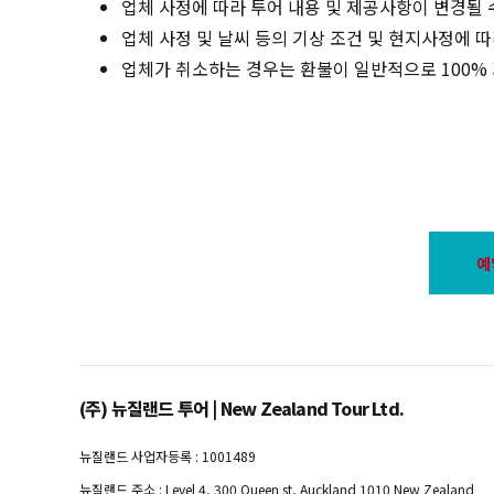
업체 사정에 따라 투어 내용 및 제공사항이 변경될 
업체 사정 및 날씨 등의 기상 조건 및 현지사정에 
업체가 취소하는 경우는 환불이 일반적으로 100%
예
(주) 뉴질랜드 투어 | New Zealand Tour Ltd.
뉴질랜드 사업자등록 : 1001489
뉴질랜드 주소 : Level 4, 300 Queen st, Auckland 1010 New Zealand