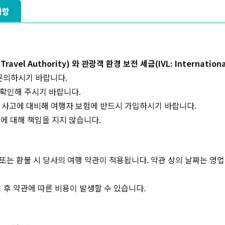
사항
el Authority) 와 관광객 환경 보전 세금(IVL: International V
문의하시기 바랍니다.
 확인해 주시기 바랍니다.
, 사고에 대비해 여행자 보험에 반드시 가입하시기 바랍니다.
에 대해 책임을 지지 않습니다.
 또는 환불 시 당사의 여행 약관이 적용됩니다. 약관 상의 날짜는 영
 후 약관에 따른 비용이 발생할 수 있습니다.