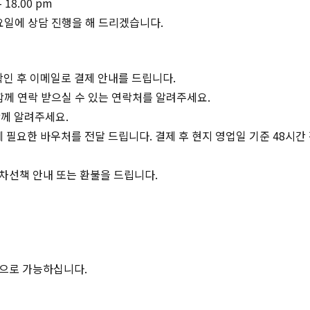
 18.00 pm
요일에 상담 진행을 해 드리겠습니다.
확인 후 이메일로 결제 안내를 드립니다.
 함께 연락 받으실 수 있는 연락처를 알려주세요.
께 알려주세요.
 필요한 바우처를 전달 드립니다. 결제 후 현지 영업일 기준 48시
 차선책 안내 또는 환불을 드립니다.
복사하기
으로 가능하십니다.