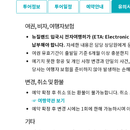
투어정보
투어일정
예약안내
유의
여권, 비자, 여행자보험
뉴질랜드 입국시 전자여행허가 (ETA: Electronic Trav
납부해야 합니다.
자세한 내용은 담당 상담원에게 
여권 유효기간이 출발일 기준 6개월 이상 충분한지
예기치 못한 항공 및 개인 사정 변경과 만일의 사건
당사는 여행자 보험을 준비하지 않아 발생하는 손해
변경, 취소 및 환불
예약 확정 후 취소 또는 환불이 불가능합니다. 취소
☞ 여행약관 보기
예약 확정 후 변경 시에는 1회에 한해 가능하시며 이
기타