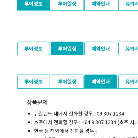
투어정보
투어일정
예약안내
유의
투어정보
투어일정
예약안내
유의
투어정보
투어일정
예약안내
유의
상품문의
뉴질랜드 내에서 전화할 경우 : 09 307 1234
호주에서 전화할 경우 : +64 9 307 1234 (호주 시
한국 등 해외에서 전화할 경우 :