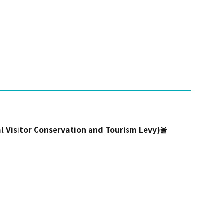
isitor Conservation and Tourism Levy)을