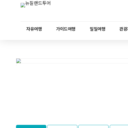
자유여행
가이드여행
일일여행
관광