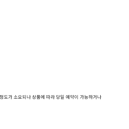
간 정도가 소요되나 상품에 따라 당일 예약이 가능하거나