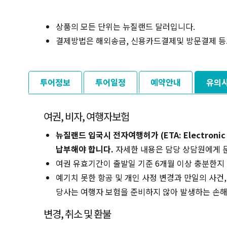
상품의 모든 단위는 뉴질랜드 달러입니다.
결제방법은 해외송금, 신용카드결제및 방문결제 등
투어정보
투어일정
예약안내
유의
여권, 비자, 여행자보험
뉴질랜드 입국시 전자여행허가 (ETA: Electronic Trav
납부해야 합니다.
자세한 내용은 담당 상담원에게 
여권 유효기간이 출발일 기준 6개월 이상 충분한지
예기치 못한 항공 및 개인 사정 변경과 만일의 사건
당사는 여행자 보험을 준비하지 않아 발생하는 손해
변경, 취소 및 환불