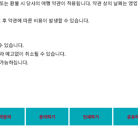
 또는 환불 시 당사의 여행 약관이 적용됩니다. 약관 상의 날짜는 영
 후 약관에 따른 비용이 발생할 수 있습니다.
수 있습니다.
따라 예고없이 취소될 수 있습니다.
 가능하십니다.
약문의
문의하기
인쇄하기
공유