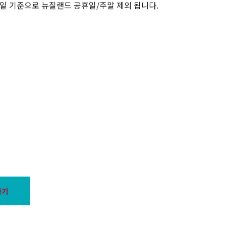
업일 기준으로 뉴질랜드 공휴일/주말 제외 됩니다.
하기