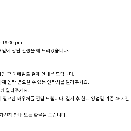
 18.00 pm
요일에 상담 진행을 해 드리겠습니다.
확인 후 이메일로 결제 안내를 드립니다.
 함께 연락 받으실 수 있는 연락처를 알려주세요.
께 알려주세요.
 필요한 바우처를 전달 드립니다. 결제 후 현지 영업일 기준 48시
 차선책 안내 또는 환불을 드립니다.
복사하기