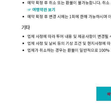
예약 확정 후 취소 또는 환불이 불가능합니다. 취소
☞ 여행약관 보기
예약 확정 후 변경 시에는 1회에 한해 가능하시며 이
기타
업체 사정에 따라 투어 내용 및 제공사항이 변경될 
업체 사정 및 날씨 등의 기상 조건 및 현지사정에 
업체가 취소하는 경우는 환불이 일반적으로 100%
예