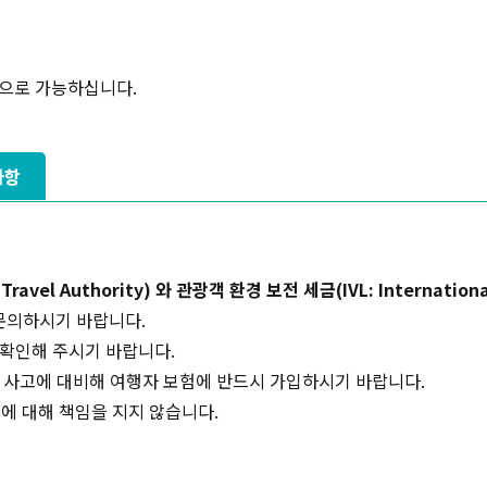
으로 가능하십니다.
사항
el Authority) 와 관광객 환경 보전 세금(IVL: International V
문의하시기 바랍니다.
 확인해 주시기 바랍니다.
, 사고에 대비해 여행자 보험에 반드시 가입하시기 바랍니다.
에 대해 책임을 지지 않습니다.