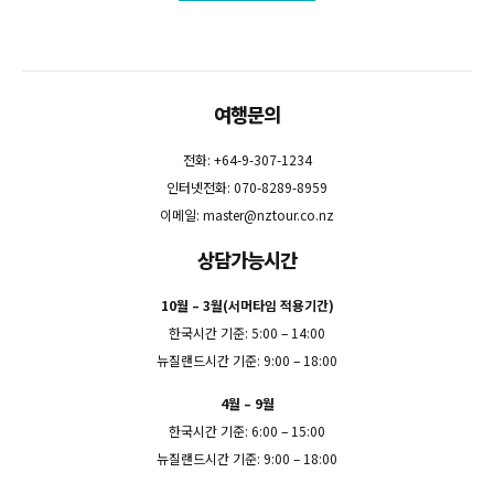
여행문의
전화: +64-9-307-1234
인터넷전화: 070-8289-8959
이메일:
master@nztour.co.nz
상담가능시간
10월 – 3월(서머타임 적용기간)
한국시간 기준: 5:00 – 14:00
뉴질랜드시간 기준: 9:00 – 18:00
4월 – 9월
한국시간 기준: 6:00 – 15:00
뉴질랜드시간 기준: 9:00 – 18:00