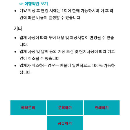
☞ 여행약관 보기
예약 확정 후 변경 시에는 1회에 한해 가능하시며 이 후 약
관에 따른 비용이 발생할 수 있습니다.
기타
업체 사정에 따라 투어 내용 및 제공사항이 변경될 수 있습
니다.
업체 사정 및 날씨 등의 기상 조건 및 현지사정에 따라 예고
없이 취소될 수 있습니다.
업체가 취소하는 경우는 환불이 일반적으로 100% 가능하
십니다.
예약문의
문의하기
인쇄하기
공유하기