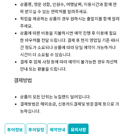
상품명, 영문 성함, 인원수, 여행날짜, 이용시간과 함께 연
락 받으실 수 있는 연락처를 알려주세요.
픽업을 제공하는 상품의 경우 원하시는 출발지를 함께 알려
주세요.
상품에 따른 비용을 지불하시면 예약 진행 후 이용에 필요
한 바우처를 전달 드립니다. 결제 후 현지 영업일 기준 48시
간 정도가 소요되나 상품에 따라 당일 예약이 가능하거나
시간이 더 소요될 수 있습니다.
결제 후 업체 사정 등에 따라 예약이 불가능한 경우 차선책
안내 또는 환불을 드립니다.
결제방법
상품의 모든 단위는 뉴질랜드 달러입니다.
결제방법은 해외송금, 신용카드결제및 방문결제 등으로 가
능하십니다.
투어정보
투어일정
예약안내
유의사항