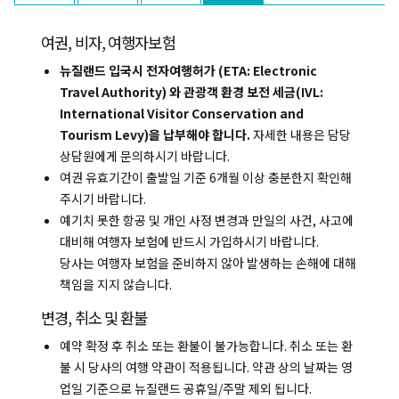
여권, 비자, 여행자보험
뉴질랜드 입국시 전자여행허가 (ETA: Electronic
Travel Authority) 와 관광객 환경 보전 세금(IVL:
International Visitor Conservation and
복사하기
Tourism Levy)을 납부해야 합니다.
자세한 내용은 담당
상담원에게 문의하시기 바랍니다.
여권 유효기간이 출발일 기준 6개월 이상 충분한지 확인해
주시기 바랍니다.
예기치 못한 항공 및 개인 사정 변경과 만일의 사건, 사고에
대비해 여행자 보험에 반드시 가입하시기 바랍니다.
당사는 여행자 보험을 준비하지 않아 발생하는 손해에 대해
책임을 지지 않습니다.
변경, 취소 및 환불
예약 확정 후 취소 또는 환불이 불가능합니다. 취소 또는 환
불 시 당사의 여행 약관이 적용됩니다. 약관 상의 날짜는 영
업일 기준으로 뉴질랜드 공휴일/주말 제외 됩니다.