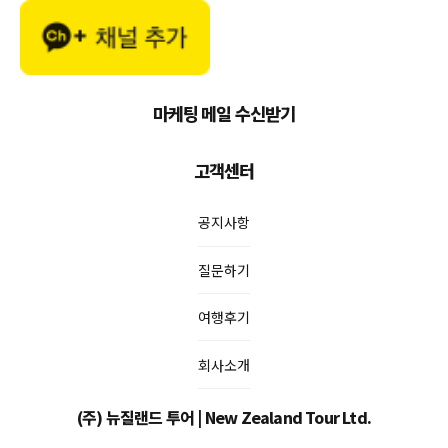
마케팅 메일 수신받기
고객센터
공지사항
질문하기
여행후기
회사소개
(주) 뉴질랜드 투어 | New Zealand Tour Ltd.