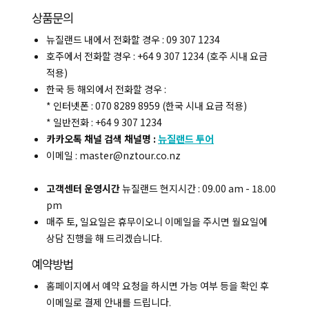
상품문의
뉴질랜드 내에서 전화할 경우 : 09 307 1234
호주에서 전화할 경우 : +64 9 307 1234 (호주 시내 요금
적용)
한국 등 해외에서 전화할 경우 :
* 인터넷폰 : 070 8289 8959 (한국 시내 요금 적용)
* 일반전화 : +64 9 307 1234
카카오톡 채널 검색 채널명 :
뉴질랜드 투어
이메일 : master@nztour.co.nz
고객센터 운영시간
뉴질랜드 현지시간 : 09.00 am - 18.00
pm
매주 토, 일요일은 휴무이오니 이메일을 주시면 월요일에
상담 진행을 해 드리겠습니다.
예약방법
홈페이지에서 예약 요청을 하시면 가능 여부 등을 확인 후
이메일로 결제 안내를 드립니다.