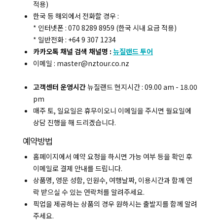
적용)
한국 등 해외에서 전화할 경우 :
* 인터넷폰 : 070 8289 8959 (한국 시내 요금 적용)
* 일반전화 : +64 9 307 1234
카카오톡 채널 검색 채널명 :
뉴질랜드 투어
이메일 : master@nztour.co.nz
고객센터 운영시간
뉴질랜드 현지시간 : 09.00 am - 18.00
pm
매주 토, 일요일은 휴무이오니 이메일을 주시면 월요일에
상담 진행을 해 드리겠습니다.
예약방법
홈페이지에서 예약 요청을 하시면 가능 여부 등을 확인 후
이메일로 결제 안내를 드립니다.
상품명, 영문 성함, 인원수, 여행날짜, 이용시간과 함께 연
락 받으실 수 있는 연락처를 알려주세요.
픽업을 제공하는 상품의 경우 원하시는 출발지를 함께 알려
주세요.