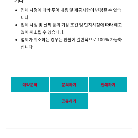
기타
업체 사정에 따라 투어 내용 및 제공사항이 변경될 수 있습
니다.
업체 사정 및 날씨 등의 기상 조건 및 현지사정에 따라 예고
없이 취소될 수 있습니다.
업체가 취소하는 경우는 환불이 일반적으로 100% 가능하
십니다.
예약문의
문의하기
인쇄하기
공유하기