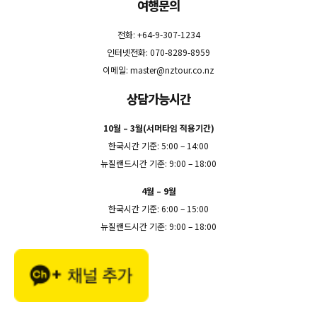
여행문의
전화: +64-9-307-1234
인터넷전화: 070-8289-8959
이메일:
master@nztour.co.nz
상담가능시간
10월 – 3월(서머타임 적용기간)
한국시간 기준: 5:00 – 14:00
뉴질랜드시간 기준: 9:00 – 18:00
4월 – 9월
한국시간 기준: 6:00 – 15:00
뉴질랜드시간 기준: 9:00 – 18:00