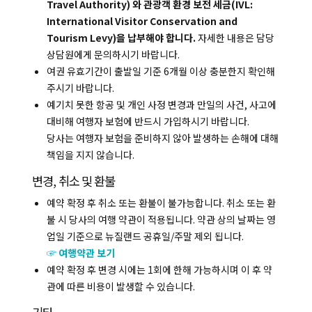
Travel Authority) 와 관광객 환경 보전 세금(IVL:
International Visitor Conservation and
Tourism Levy)을 납부해야 합니다.
자세한 내용은 담당
상담원에게 문의하시기 바랍니다.
복사하기
여권 유효기간이 출발일 기준 6개월 이상 충분한지 확인해
주시기 바랍니다.
예기치 못한 항공 및 개인 사정 변경과 만일의 사건, 사고에
대비해 여행자 보험에 반드시 가입하시기 바랍니다.
당사는 여행자 보험을 준비하지 않아 발생하는 손해에 대해
책임을 지지 않습니다.
변경, 취소 및 환불
예약 확정 후 취소 또는 환불이 불가능합니다. 취소 또는 환
불 시 당사의 여행 약관이 적용됩니다. 약관 상의 날짜는 영
업일 기준으로 뉴질랜드 공휴일/주말 제외 됩니다.
☞ 여행약관 보기
예약 확정 후 변경 시에는 1회에 한해 가능하시며 이 후 약
관에 따른 비용이 발생할 수 있습니다.