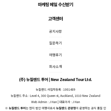
마케팅 메일 수신받기
고객센터
공지사항
질문하기
여행후기
회사소개
(주) 뉴질랜드 투어 | New Zealand Tour Ltd.
뉴질랜드 사업자등록 : 1001489
뉴질랜드 주소 : Level 4, 300 Queen st, Auckland, 1010 New Zealand
Web Admin : J Han | 대표이사 : J Han
※
뉴질랜드 투어
는 현지 법인 여행사로서
뉴질랜드 관광청
이 운영하는 공식 품질 인