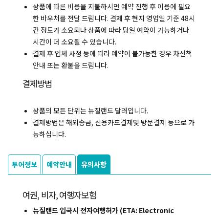
상품에 따른 비용을 지불하시면 예약 진행 후 이용에 필요
한 바우처를 전달 드립니다. 결제 후 현지 영업일 기준 48시
간 정도가 소요되나 상품에 따라 당일 예약이 가능하거나
시간이 더 소요될 수 있습니다.
결제 후 업체 사정 등에 따라 예약이 불가능한 경우 차선책
안내 또는 환불을 드립니다.
결제방법
상품의 모든 단위는 뉴질랜드 달러입니다.
결제방법은 해외송금, 신용카드결제및 방문결제 등으로 가
능하십니다.
투어정보
예약안내
유의사항
여권, 비자, 여행자보험
뉴질랜드 입국시 전자여행허가 (ETA: Electronic