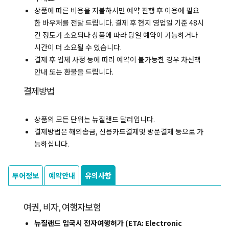
상품에 따른 비용을 지불하시면 예약 진행 후 이용에 필요
한 바우처를 전달 드립니다. 결제 후 현지 영업일 기준 48시
간 정도가 소요되나 상품에 따라 당일 예약이 가능하거나
시간이 더 소요될 수 있습니다.
결제 후 업체 사정 등에 따라 예약이 불가능한 경우 차선책
안내 또는 환불을 드립니다.
결제방법
상품의 모든 단위는 뉴질랜드 달러입니다.
결제방법은 해외송금, 신용카드결제및 방문결제 등으로 가
능하십니다.
투어정보
예약안내
유의사항
여권, 비자, 여행자보험
뉴질랜드 입국시 전자여행허가 (ETA: Electronic