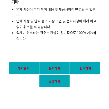
기타
업체 사정에 따라 투어 내용 및 제공사항이 변경될 수 있습
니다.
업체 사정 및 날씨 등의 기상 조건 및 현지사정에 따라 예고
없이 취소될 수 있습니다.
업체가 취소하는 경우는 환불이 일반적으로 100% 가능하
십니다.
예약문의
문의하기
인쇄하기
공유하기