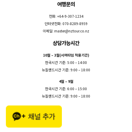
여행문의
전화: +64-9-307-1234
인터넷전화: 070-8289-8959
이메일:
master@nztour.co.nz
상담가능시간
10월 – 3월(서머타임 적용기간)
한국시간 기준: 5:00 – 14:00
뉴질랜드시간 기준: 9:00 – 18:00
4월 – 9월
한국시간 기준: 6:00 – 15:00
뉴질랜드시간 기준: 9:00 – 18:00