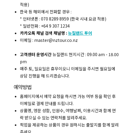
적용)
한국 등 해외에서 전화할 경우 :
* 인터넷폰 : 070 8289 8959 (한국 시내 요금 적용)
* 일반전화 : +64 9 307 1234
카카오톡 채널 검색 채널명 :
뉴질랜드 투어
이메일 : master@nztour.co.nz
고객센터 운영시간
뉴질랜드 현지시간 : 09.00 am - 18.00
pm
매주 토, 일요일은 휴무이오니 이메일을 주시면 월요일에
상담 진행을 해 드리겠습니다.
예약방법
홈페이지에서 예약 요청을 하시면 가능 여부 등을 확인 후
이메일로 결제 안내를 드립니다.
상품명, 영문 성함, 인원수, 여행날짜, 이용시간과 함께 연
락 받으실 수 있는 연락처를 알려주세요.
픽업을 제공하는 상품의 경우 원하시는 출발지를 함께 알려
주세요.