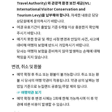
Travel Authority) 와 관광객 환경 보전 세금(IVL:
International Visitor Conservation and
Tourism Levy)을 납부해야 합니다.
자세한 내용은 담당
상담원에게 문의하시기 바랍니다.
복사하기
여권 유효기간이 출발일 기준 6개월 이상 충분한지 확인해
주시기 바랍니다.
예기치 못한 항공 및 개인 사정 변경과 만일의 사건, 사고에
대비해 여행자 보험에 반드시 가입하시기 바랍니다.
당사는 여행자 보험을 준비하지 않아 발생하는 손해에 대해
책임을 지지 않습니다.
변경, 취소 및 환불
예약 확정 후 취소 또는 환불이 불가능합니다. 취소 또는 환
불 시 당사의 여행 약관이 적용됩니다. 약관 상의 날짜는 영
업일 기준으로 뉴질랜드 공휴일/주말 제외 됩니다.
☞ 여행약관 보기
예약 확정 후 변경 시에는 1회에 한해 가능하시며 이 후 약
관에 따른 비용이 발생할 수 있습니다.