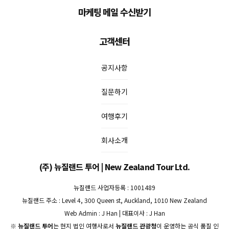
마케팅 메일 수신받기
고객센터
공지사항
질문하기
여행후기
회사소개
(주) 뉴질랜드 투어 | New Zealand Tour Ltd.
뉴질랜드 사업자등록 : 1001489
뉴질랜드 주소 : Level 4, 300 Queen st, Auckland, 1010 New Zealand
Web Admin : J Han | 대표이사 : J Han
※
뉴질랜드 투어
는 현지 법인 여행사로서
뉴질랜드 관광청
이 운영하는 공식 품질 인