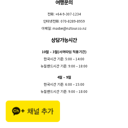
여행문의
전화: +64-9-307-1234
인터넷전화: 070-8289-8959
이메일:
master@nztour.co.nz
상담가능시간
10월 – 3월(서머타임 적용기간)
한국시간 기준: 5:00 – 14:00
뉴질랜드시간 기준: 9:00 – 18:00
4월 – 9월
한국시간 기준: 6:00 – 15:00
뉴질랜드시간 기준: 9:00 – 18:00