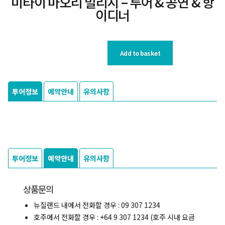
미타이 마오리 빌리지 – 투어 & 공연 & 항
이디너
Add to basket
투어정보
예약안내
유의사항
투어정보
예약안내
유의사항
상품문의
뉴질랜드 내에서 전화할 경우 : 09 307 1234
호주에서 전화할 경우 : +64 9 307 1234 (호주 시내 요금