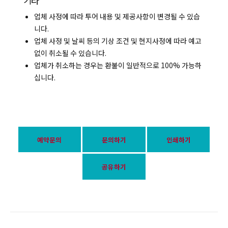
기타
업체 사정에 따라 투어 내용 및 제공사항이 변경될 수 있습
니다.
업체 사정 및 날씨 등의 기상 조건 및 현지사정에 따라 예고
없이 취소될 수 있습니다.
업체가 취소하는 경우는 환불이 일반적으로 100% 가능하
십니다.
예약문의
문의하기
인쇄하기
공유하기