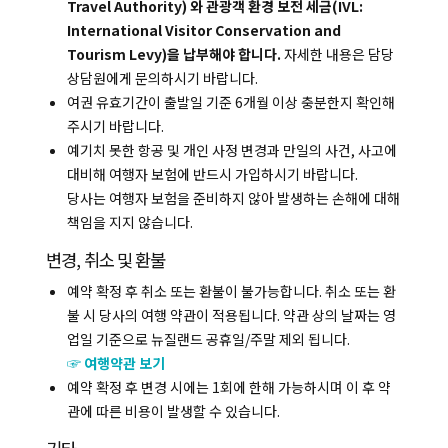
Travel Authority) 와 관광객 환경 보전 세금(IVL:
International Visitor Conservation and
Tourism Levy)을 납부해야 합니다.
자세한 내용은 담당
상담원에게 문의하시기 바랍니다.
복사하기
여권 유효기간이 출발일 기준 6개월 이상 충분한지 확인해
주시기 바랍니다.
예기치 못한 항공 및 개인 사정 변경과 만일의 사건, 사고에
대비해 여행자 보험에 반드시 가입하시기 바랍니다.
당사는 여행자 보험을 준비하지 않아 발생하는 손해에 대해
책임을 지지 않습니다.
변경, 취소 및 환불
예약 확정 후 취소 또는 환불이 불가능합니다. 취소 또는 환
불 시 당사의 여행 약관이 적용됩니다. 약관 상의 날짜는 영
업일 기준으로 뉴질랜드 공휴일/주말 제외 됩니다.
☞ 여행약관 보기
예약 확정 후 변경 시에는 1회에 한해 가능하시며 이 후 약
관에 따른 비용이 발생할 수 있습니다.