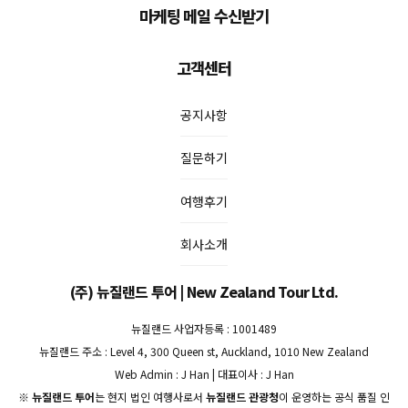
마케팅 메일 수신받기
고객센터
공지사항
질문하기
여행후기
회사소개
(주) 뉴질랜드 투어 | New Zealand Tour Ltd.
뉴질랜드 사업자등록 : 1001489
뉴질랜드 주소 : Level 4, 300 Queen st, Auckland, 1010 New Zealand
Web Admin : J Han | 대표이사 : J Han
※
뉴질랜드 투어
는 현지 법인 여행사로서
뉴질랜드 관광청
이 운영하는 공식 품질 인