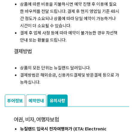
상품에 따른 비용을 지불하시면 예약 진행 후 이용에 필요
한 바우처를 전달 드립니다. 결제 후 현지 영업일 기준 48시
간 정도가 소요되나 상품에 따라 당일 예약이 가능하거나
시간이 더 소요될 수 있습니다.
결제 후 업체 사정 등에 따라 예약이 불가능한 경우 차선책
안내 또는 환불을 드립니다.
결제방법
상품의 모든 단위는 뉴질랜드 달러입니다.
결제방법은 해외송금, 신용카드결제및 방문결제 등으로 가
능하십니다.
투어정보
예약안내
유의사항
여권, 비자, 여행자보험
뉴질랜드 입국시 전자여행허가 (ETA: Electronic