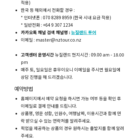
적용)
한국 등 해외에서 전화할 경우 :
* 인터넷폰 : 070 8289 8959 (한국 시내 요금 적용)
* 일반전화 : +64 9 307 1234
카카오톡 채널 검색 채널명 :
뉴질랜드 투어
이메일 : master@nztour.co.nz
고객센터 운영시간
뉴질랜드 현지시간 : 09.00 am - 18.00
pm
매주 토, 일요일은 휴무이오니 이메일을 주시면 월요일에
상담 진행을 해 드리겠습니다.
예약방법
홈페이지에서 예약 요청을 하시면 가능 여부 등을 확인 후
이메일로 결제 안내를 드립니다.
상품명, 영문 성함, 인원수, 여행날짜, 이용시간과 함께 연
락 받으실 수 있는 연락처를 알려주세요.
픽업을 제공하는 상품의 경우 원하시는 출발지를 함께 알려
주세요.