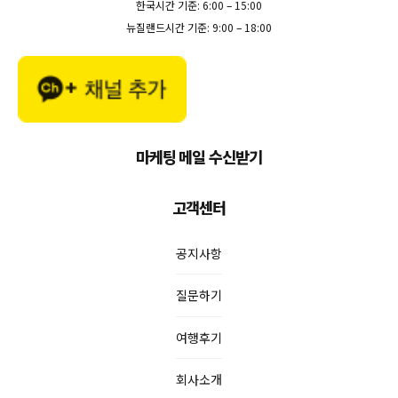
한국시간 기준: 6:00 – 15:00
뉴질랜드시간 기준: 9:00 – 18:00
마케팅 메일 수신받기
고객센터
공지사항
질문하기
여행후기
회사소개