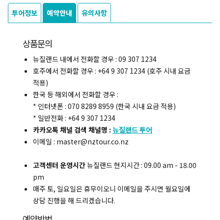
투어정보
예약안내
유의사항
상품문의
뉴질랜드 내에서 전화할 경우 : 09 307 1234
호주에서 전화할 경우 : +64 9 307 1234 (호주 시내 요금
적용)
한국 등 해외에서 전화할 경우 :
* 인터넷폰 : 070 8289 8959 (한국 시내 요금 적용)
* 일반전화 : +64 9 307 1234
카카오톡 채널 검색 채널명 :
뉴질랜드 투어
이메일 : master@nztour.co.nz
고객센터 운영시간
뉴질랜드 현지시간 : 09.00 am - 18.00
pm
매주 토, 일요일은 휴무이오니 이메일을 주시면 월요일에
상담 진행을 해 드리겠습니다.
예약방법