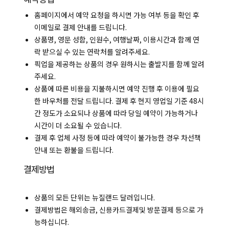
홈페이지에서 예약 요청을 하시면 가능 여부 등을 확인 후
이메일로 결제 안내를 드립니다.
상품명, 영문 성함, 인원수, 여행날짜, 이용시간과 함께 연
락 받으실 수 있는 연락처를 알려주세요.
픽업을 제공하는 상품의 경우 원하시는 출발지를 함께 알려
주세요.
상품에 따른 비용을 지불하시면 예약 진행 후 이용에 필요
한 바우처를 전달 드립니다. 결제 후 현지 영업일 기준 48시
간 정도가 소요되나 상품에 따라 당일 예약이 가능하거나
시간이 더 소요될 수 있습니다.
결제 후 업체 사정 등에 따라 예약이 불가능한 경우 차선책
안내 또는 환불을 드립니다.
결제방법
상품의 모든 단위는 뉴질랜드 달러입니다.
결제방법은 해외송금, 신용카드결제및 방문결제 등으로 가
능하십니다.