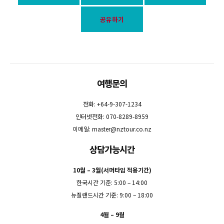
공유하기
여행문의
전화: +64-9-307-1234
인터넷전화: 070-8289-8959
이메일:
master@nztour.co.nz
상담가능시간
10월 – 3월(서머타임 적용기간)
한국시간 기준: 5:00 – 14:00
뉴질랜드시간 기준: 9:00 – 18:00
4월 – 9월