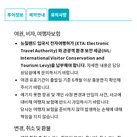
투어정보
예약안내
유의사항
여권, 비자, 여행자보험
뉴질랜드 입국시 전자여행허가 (ETA: Electronic
Travel Authority) 와 관광객 환경 보전 세금(IVL:
복사하기
International Visitor Conservation and
Tourism Levy)을 납부해야 합니다.
자세한 내용은 담당
상담원에게 문의하시기 바랍니다.
여권 유효기간이 출발일 기준 6개월 이상 충분한지 확인해
주시기 바랍니다.
예기치 못한 항공 및 개인 사정 변경과 만일의 사건, 사고에
대비해 여행자 보험에 반드시 가입하시기 바랍니다.
당사는 여행자 보험을 준비하지 않아 발생하는 손해에 대해
책임을 지지 않습니다.
변경, 취소 및 환불