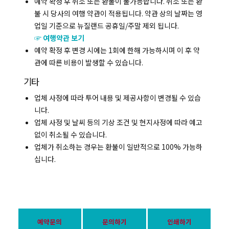
예약 확정 후 취소 또는 환불이 불가능합니다. 취소 또는 환
불 시 당사의 여행 약관이 적용됩니다. 약관 상의 날짜는 영
업일 기준으로 뉴질랜드 공휴일/주말 제외 됩니다.
☞ 여행약관 보기
예약 확정 후 변경 시에는 1회에 한해 가능하시며 이 후 약
관에 따른 비용이 발생할 수 있습니다.
기타
업체 사정에 따라 투어 내용 및 제공사항이 변경될 수 있습
니다.
업체 사정 및 날씨 등의 기상 조건 및 현지사정에 따라 예고
없이 취소될 수 있습니다.
업체가 취소하는 경우는 환불이 일반적으로 100% 가능하
십니다.
예약문의
문의하기
인쇄하기