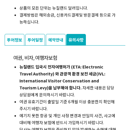
상품의 모든 단위는 뉴질랜드 달러입니다.
결제방법은 해외송금, 신용카드결제및 방문결제 등으로 가
능하십니다.
투어정보
투어일정
예약안내
유의사항
여권, 비자, 여행자보험
뉴질랜드 입국시 전자여행허가 (ETA: Electronic
Travel Authority) 와 관광객 환경 보전 세금(IVL:
International Visitor Conservation and
Tourism Levy)을 납부해야 합니다.
자세한 내용은 담당
상담원에게 문의하시기 바랍니다.
여권 유효기간이 출발일 기준 6개월 이상 충분한지 확인해
주시기 바랍니다.
예기치 못한 항공 및 개인 사정 변경과 만일의 사건, 사고에
대비해 여행자 보험에 반드시 가입하시기 바랍니다.
당사는 여행자 보험을 준비하지 않아 발생하는 손해에 대해