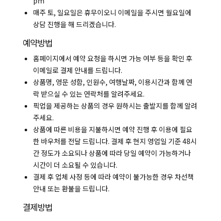
pm
매주 토, 일요일은 휴무이오니 이메일을 주시면 월요일에
상담 진행을 해 드리겠습니다.
예약방법
홈페이지에서 예약 요청을 하시면 가능 여부 등을 확인 후
이메일로 결제 안내를 드립니다.
상품명, 영문 성함, 인원수, 여행날짜, 이용시간과 함께 연
락 받으실 수 있는 연락처를 알려주세요.
픽업을 제공하는 상품의 경우 원하시는 출발지를 함께 알려
주세요.
상품에 따른 비용을 지불하시면 예약 진행 후 이용에 필요
한 바우처를 전달 드립니다. 결제 후 현지 영업일 기준 48시
간 정도가 소요되나 상품에 따라 당일 예약이 가능하거나
시간이 더 소요될 수 있습니다.
결제 후 업체 사정 등에 따라 예약이 불가능한 경우 차선책
안내 또는 환불을 드립니다.
결제방법