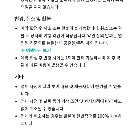
복사하기
책임을 지지 않습니다.
변경, 취소 및 환불
예약 확정 후 취소 또는 환불이 불가능합니다. 취소 또는 환
불 시 당사의 여행 약관이 적용됩니다. 약관 상의 날짜는 영
업일 기준으로 뉴질랜드 공휴일/주말 제외 됩니다.
☞ 여행약관 보기
예약 확정 후 변경 시에는 1회에 한해 가능하시며 이 후 약
관에 따른 비용이 발생할 수 있습니다.
기타
업체 사정에 따라 투어 내용 및 제공사항이 변경될 수 있습
니다.
업체 사정 및 날씨 등의 기상 조건 및 현지사정에 따라 예고
없이 취소될 수 있습니다.
업체가 취소하는 경우는 환불이 일반적으로 100% 가능하
십니다.