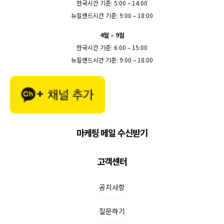
한국시간 기준: 5:00 – 14:00
뉴질랜드시간 기준: 9:00 – 18:00
4월 – 9월
한국시간 기준: 6:00 – 15:00
뉴질랜드시간 기준: 9:00 – 18:00
마케팅 메일 수신받기
고객센터
공지사항
질문하기