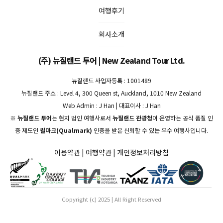
여행후기
회사소개
(주) 뉴질랜드 투어 | New Zealand Tour Ltd.
뉴질랜드 사업자등록 : 1001489
뉴질랜드 주소 : Level 4, 300 Queen st, Auckland, 1010 New Zealand
Web Admin : J Han | 대표이사 : J Han
※
뉴질랜드 투어
는 현지 법인 여행사로서
뉴질랜드 관광청
이 운영하는 공식 품질 인
증 제도인
퀼마크(Qualmark)
인증을 받은 신뢰할 수 있는 우수 여행사입니다.
이용약관
|
여행약관
|
개인정보처리방침
Copyright (c) 2025 | All Right Reserved