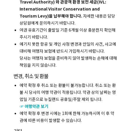
Travel Authority) 와 관광객 환경 보전 세금(IVL:
International Visitor Conservation and
Tourism Levy)을 납부해야 합니다.
자세한 내용은 담당
상담원에게 문의하시기 바랍니다.
복사하기
여권 유효기간이 출발일 기준 6개월 이상 충분한지 확인해
주시기 바랍니다.
예기치 못한 항공 및 개인 사정 변경과 만일의 사건, 사고에
대비해 여행자 보험에 반드시 가입하시기 바랍니다.
당사는 여행자 보험을 준비하지 않아 발생하는 손해에 대해
책임을 지지 않습니다.
변경, 취소 및 환불
예약 확정 후 취소 또는 환불이 불가능합니다. 취소 또는 환
불 시 당사의 여행 약관이 적용됩니다. 약관 상의 날짜는 영
업일 기준으로 뉴질랜드 공휴일/주말 제외 됩니다.
☞ 여행약관 보기
예약 확정 후 변경 시에는 1회에 한해 가능하시며 이 후 약
관에 따른 비용이 발생할 수 있습니다.