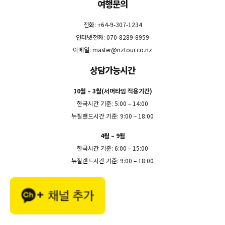
여행문의
전화: +64-9-307-1234
인터넷전화: 070-8289-8959
이메일:
master@nztour.co.nz
상담가능시간
10월 – 3월(서머타임 적용기간)
한국시간 기준: 5:00 – 14:00
뉴질랜드시간 기준: 9:00 – 18:00
4월 – 9월
한국시간 기준: 6:00 – 15:00
뉴질랜드시간 기준: 9:00 – 18:00