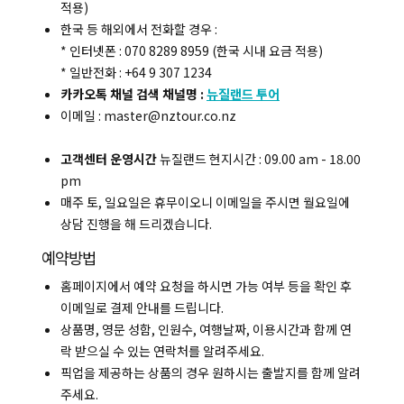
적용)
한국 등 해외에서 전화할 경우 :
* 인터넷폰 : 070 8289 8959 (한국 시내 요금 적용)
* 일반전화 : +64 9 307 1234
카카오톡 채널 검색 채널명 :
뉴질랜드 투어
이메일 : master@nztour.co.nz
고객센터 운영시간
뉴질랜드 현지시간 : 09.00 am - 18.00
pm
매주 토, 일요일은 휴무이오니 이메일을 주시면 월요일에
상담 진행을 해 드리겠습니다.
예약방법
홈페이지에서 예약 요청을 하시면 가능 여부 등을 확인 후
이메일로 결제 안내를 드립니다.
상품명, 영문 성함, 인원수, 여행날짜, 이용시간과 함께 연
락 받으실 수 있는 연락처를 알려주세요.
픽업을 제공하는 상품의 경우 원하시는 출발지를 함께 알려
주세요.