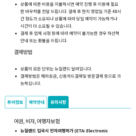
상품에 따른 비용을 지불하시면 예약 진행 후 이용에 필요
한 바우처를 전달 드립니다. 결제 후 현지 영업일 기준 48시
간 정도가 소요되나 상품에 따라 당일 예약이 가능하거나
시간이 더 소요될 수 있습니다.
결제 후 업체 사정 등에 따라 예약이 불가능한 경우 차선책
안내 또는 환불을 드립니다.
결제방법
상품의 모든 단위는 뉴질랜드 달러입니다.
결제방법은 해외송금, 신용카드결제및 방문결제 등으로 가
능하십니다.
투어정보
예약안내
유의사항
여권, 비자, 여행자보험
뉴질랜드 입국시 전자여행허가 (ETA: Electronic