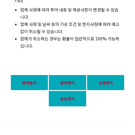
기타
업체 사정에 따라 투어 내용 및 제공사항이 변경될 수 있습
니다.
업체 사정 및 날씨 등의 기상 조건 및 현지사정에 따라 예고
없이 취소될 수 있습니다.
업체가 취소하는 경우는 환불이 일반적으로 100% 가능하
십니다.
예약문의
문의하기
인쇄하기
공유하기