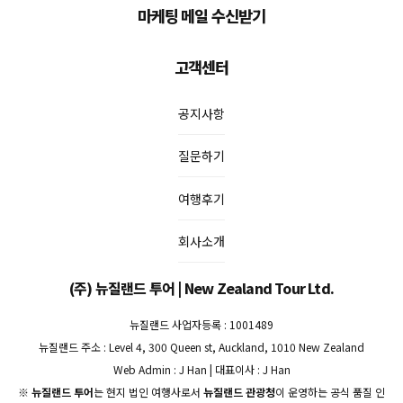
마케팅 메일 수신받기
고객센터
공지사항
질문하기
여행후기
회사소개
(주) 뉴질랜드 투어 | New Zealand Tour Ltd.
뉴질랜드 사업자등록 : 1001489
뉴질랜드 주소 : Level 4, 300 Queen st, Auckland, 1010 New Zealand
Web Admin : J Han | 대표이사 : J Han
※
뉴질랜드 투어
는 현지 법인 여행사로서
뉴질랜드 관광청
이 운영하는 공식 품질 인