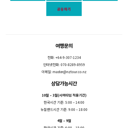
공유하기
여행문의
전화: +64-9-307-1234
인터넷전화: 070-8289-8959
이메일:
master@nztour.co.nz
상담가능시간
10월 – 3월(서머타임 적용기간)
한국시간 기준: 5:00 – 14:00
뉴질랜드시간 기준: 9:00 – 18:00
4월 – 9월
한국시간 기준: 6:00 – 15:00