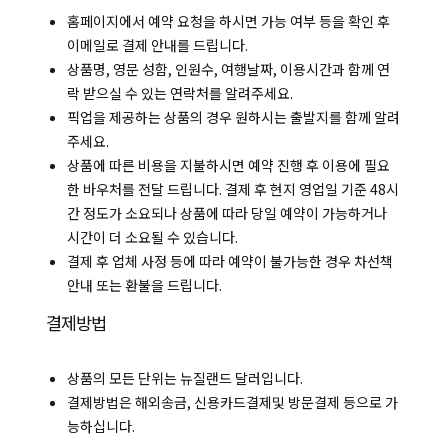
홈페이지에서 예약 요청을 하시면 가능 여부 등을 확인 후
이메일로 결제 안내를 드립니다.
상품명, 영문 성함, 인원수, 여행날짜, 이용시간과 함께 연
락 받으실 수 있는 연락처를 알려주세요.
픽업을 제공하는 상품의 경우 원하시는 출발지를 함께 알려
주세요.
상품에 따른 비용을 지불하시면 예약 진행 후 이용에 필요
한 바우처를 전달 드립니다. 결제 후 현지 영업일 기준 48시
간 정도가 소요되나 상품에 따라 당일 예약이 가능하거나
시간이 더 소요될 수 있습니다.
결제 후 업체 사정 등에 따라 예약이 불가능한 경우 차선책
안내 또는 환불을 드립니다.
결제방법
상품의 모든 단위는 뉴질랜드 달러입니다.
결제방법은 해외송금, 신용카드결제및 방문결제 등으로 가
능하십니다.