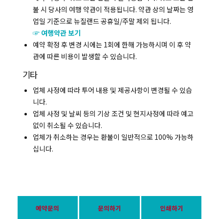
불 시 당사의 여행 약관이 적용됩니다. 약관 상의 날짜는 영
업일 기준으로 뉴질랜드 공휴일/주말 제외 됩니다.
☞ 여행약관 보기
예약 확정 후 변경 시에는 1회에 한해 가능하시며 이 후 약
관에 따른 비용이 발생할 수 있습니다.
기타
업체 사정에 따라 투어 내용 및 제공사항이 변경될 수 있습
니다.
업체 사정 및 날씨 등의 기상 조건 및 현지사정에 따라 예고
없이 취소될 수 있습니다.
업체가 취소하는 경우는 환불이 일반적으로 100% 가능하
십니다.
예약문의
문의하기
인쇄하기