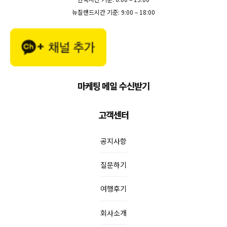
뉴질랜드시간 기준: 9:00 – 18:00
마케팅 메일 수신받기
고객센터
공지사항
질문하기
여행후기
회사소개