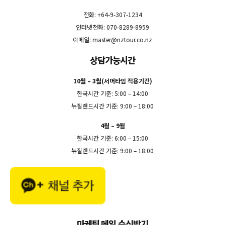
전화: +64-9-307-1234
인터넷전화: 070-8289-8959
이메일:
master@nztour.co.nz
상담가능시간
10월 – 3월(서머타임 적용기간)
한국시간 기준: 5:00 – 14:00
뉴질랜드시간 기준: 9:00 – 18:00
4월 – 9월
한국시간 기준: 6:00 – 15:00
뉴질랜드시간 기준: 9:00 – 18:00
마케팅 메일 수신받기