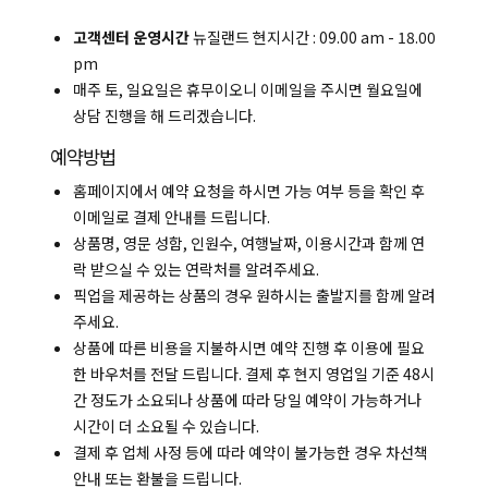
고객센터 운영시간
뉴질랜드 현지시간 : 09.00 am - 18.00
pm
매주 토, 일요일은 휴무이오니 이메일을 주시면 월요일에
복사하기
상담 진행을 해 드리겠습니다.
예약방법
홈페이지에서 예약 요청을 하시면 가능 여부 등을 확인 후
이메일로 결제 안내를 드립니다.
상품명, 영문 성함, 인원수, 여행날짜, 이용시간과 함께 연
락 받으실 수 있는 연락처를 알려주세요.
픽업을 제공하는 상품의 경우 원하시는 출발지를 함께 알려
주세요.
상품에 따른 비용을 지불하시면 예약 진행 후 이용에 필요
한 바우처를 전달 드립니다. 결제 후 현지 영업일 기준 48시
간 정도가 소요되나 상품에 따라 당일 예약이 가능하거나
시간이 더 소요될 수 있습니다.
결제 후 업체 사정 등에 따라 예약이 불가능한 경우 차선책
안내 또는 환불을 드립니다.