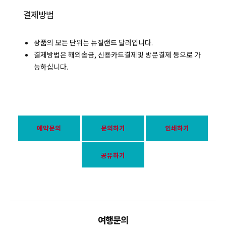
결제방법
상품의 모든 단위는 뉴질랜드 달러입니다.
결제방법은 해외송금, 신용카드결제및 방문결제 등으로 가
능하십니다.
예약문의
문의하기
인쇄하기
공유하기
여행문의