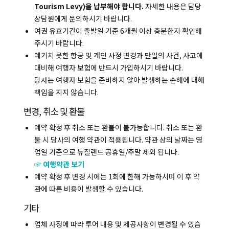
Tourism Levy)을 납부해야 합니다.
자세한 내용은 담당
상담원에게 문의하시기 바랍니다.
여권 유효기간이 출발일 기준 6개월 이상 충분한지 확인해
주시기 바랍니다.
예기치 못한 항공 및 개인 사정 변경과 만일의 사건, 사고에
대비해 여행자 보험에 반드시 가입하시기 바랍니다.
당사는 여행자 보험을 준비하지 않아 발생하는 손해에 대해
책임을 지지 않습니다.
변경, 취소 및 환불
예약 확정 후 취소 또는 환불이 불가능합니다. 취소 또는 환
불 시 당사의 여행 약관이 적용됩니다. 약관 상의 날짜는 영
업일 기준으로 뉴질랜드 공휴일/주말 제외 됩니다.
☞ 여행약관 보기
예약 확정 후 변경 시에는 1회에 한해 가능하시며 이 후 약
관에 따른 비용이 발생할 수 있습니다.
기타
업체 사정에 따라 투어 내용 및 제공사항이 변경될 수 있습