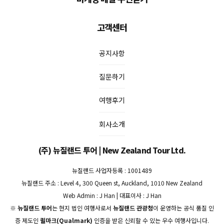
고객센터
공지사항
질문하기
여행후기
회사소개
(주) 뉴질랜드 투어 | New Zealand Tour Ltd.
뉴질랜드 사업자등록 : 1001489
뉴질랜드 주소 : Level 4, 300 Queen st, Auckland, 1010 New Zealand
Web Admin : J Han | 대표이사 : J Han
※
뉴질랜드 투어
는 현지 법인 여행사로서
뉴질랜드 관광청
이 운영하는 공식 품질 인
증 제도인
퀼마크(Qualmark)
인증을 받은 신뢰할 수 있는 우수 여행사입니다.