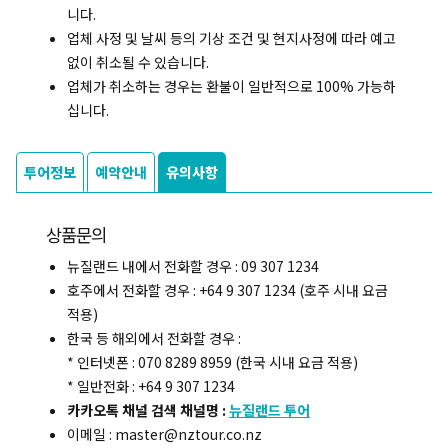
니다.
업체 사정 및 날씨 등의 기상 조건 및 현지사정에 따라 예고
없이 취소될 수 있습니다.
업체가 취소하는 경우는 환불이 일반적으로 100% 가능하
십니다.
투어정보
예약안내
유의사항
상품문의
뉴질랜드 내에서 전화할 경우 : 09 307 1234
호주에서 전화할 경우 : +64 9 307 1234 (호주 시내 요금
적용)
한국 등 해외에서 전화할 경우 :
* 인터넷폰 : 070 8289 8959 (한국 시내 요금 적용)
* 일반전화 : +64 9 307 1234
카카오톡 채널 검색 채널명 :
뉴질랜드 투어
이메일 : master@nztour.co.nz