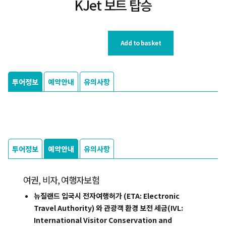
KJet 보트 탑승
Add to basket
투어정보
예약안내
유의사항
투어정보
예약안내
유의사항
여권, 비자, 여행자보험
뉴질랜드 입국시 전자여행허가 (ETA: Electronic
Travel Authority) 와 관광객 환경 보전 세금(IVL:
International Visitor Conservation and