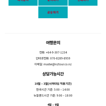
공유하기
여행문의
전화: +64-9-307-1234
인터넷전화: 070-8289-8959
이메일:
master@nztour.co.nz
상담가능시간
10월 – 3월(서머타임 적용기간)
한국시간 기준: 5:00 – 14:00
뉴질랜드시간 기준: 9:00 – 18:00
4월 – 9월