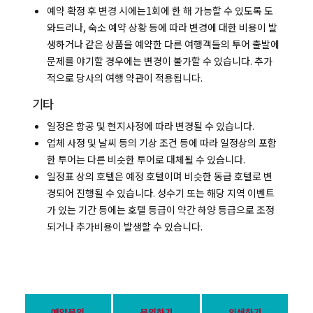
예약 확정 후 변경 시에는1회에 한 해 가능할 수 있도록 도
와드리나, 숙소 예약 상황 등에 따라 변경에 대한 비용이 발
생하거나 같은 상품을 예약한 다른 여행객들의 투어 출발에
문제를 야기할 경우에는 변경이 불가할 수 있습니다. 추가
적으로 당사의 여행 약관이 적용됩니다.
기타
일정은 항공 및 현지사정에 따라 변경될 수 있습니다.
업체 사정 및 날씨 등의 기상 조건 등에 따라 일정상의 포함
한 투어는 다른 비슷한 투어로 대체될 수 있습니다.
일정표 상의 호텔은 예정 호텔이며 비슷한 동급 호텔로 변
경되어 진행될 수 있습니다. 성수기 또는 해당 지역 이벤트
가 있는 기간 등에는 호텔 등급이 약간 하양 등급으로 조정
되거나 추가비용이 발생할 수 있습니다.
예약문의
문의하기
인쇄하기