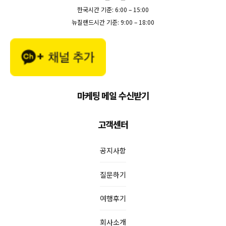
한국시간 기준: 6:00 – 15:00
뉴질랜드시간 기준: 9:00 – 18:00
마케팅 메일 수신받기
고객센터
공지사항
질문하기
여행후기
회사소개