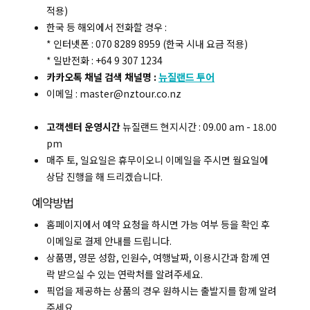
적용)
한국 등 해외에서 전화할 경우 :
* 인터넷폰 : 070 8289 8959 (한국 시내 요금 적용)
* 일반전화 : +64 9 307 1234
카카오톡 채널 검색 채널명 :
뉴질랜드 투어
이메일 : master@nztour.co.nz
고객센터 운영시간
뉴질랜드 현지시간 : 09.00 am - 18.00
pm
매주 토, 일요일은 휴무이오니 이메일을 주시면 월요일에
상담 진행을 해 드리겠습니다.
예약방법
홈페이지에서 예약 요청을 하시면 가능 여부 등을 확인 후
이메일로 결제 안내를 드립니다.
상품명, 영문 성함, 인원수, 여행날짜, 이용시간과 함께 연
락 받으실 수 있는 연락처를 알려주세요.
픽업을 제공하는 상품의 경우 원하시는 출발지를 함께 알려
주세요.