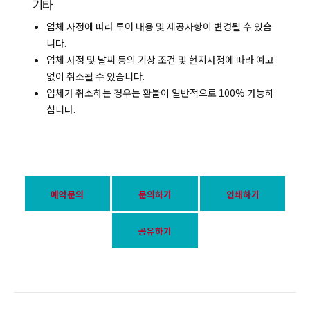
기타
업체 사정에 따라 투어 내용 및 제공사항이 변경될 수 있습
니다.
업체 사정 및 날씨 등의 기상 조건 및 현지사정에 따라 예고
없이 취소될 수 있습니다.
업체가 취소하는 경우는 환불이 일반적으로 100% 가능하
십니다.
예약문의
문의하기
인쇄하기
공유하기