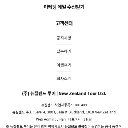
마케팅 메일 수신받기
고객센터
공지사항
질문하기
여행후기
회사소개
(주) 뉴질랜드 투어 | New Zealand Tour Ltd.
뉴질랜드 사업자등록 : 1001489
뉴질랜드 주소 : Level 4, 300 Queen st, Auckland, 1010 New Zealand
Web Admin : J Han | 대표이사 : J Han
※
뉴질랜드 투어
는 현지 법인 여행사로서
뉴질랜드 관광청
이 운영하는 공식 품질 인