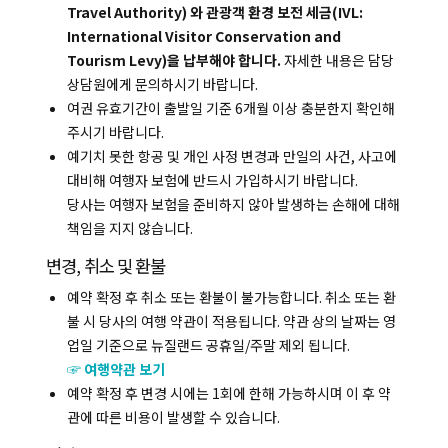
Travel Authority) 와 관광객 환경 보전 세금(IVL:
International Visitor Conservation and
Tourism Levy)을 납부해야 합니다.
자세한 내용은 담당
상담원에게 문의하시기 바랍니다.
복사하기
여권 유효기간이 출발일 기준 6개월 이상 충분한지 확인해
주시기 바랍니다.
예기치 못한 항공 및 개인 사정 변경과 만일의 사건, 사고에
대비해 여행자 보험에 반드시 가입하시기 바랍니다.
당사는 여행자 보험을 준비하지 않아 발생하는 손해에 대해
책임을 지지 않습니다.
변경, 취소 및 환불
예약 확정 후 취소 또는 환불이 불가능합니다. 취소 또는 환
불 시 당사의 여행 약관이 적용됩니다. 약관 상의 날짜는 영
업일 기준으로 뉴질랜드 공휴일/주말 제외 됩니다.
☞ 여행약관 보기
예약 확정 후 변경 시에는 1회에 한해 가능하시며 이 후 약
관에 따른 비용이 발생할 수 있습니다.