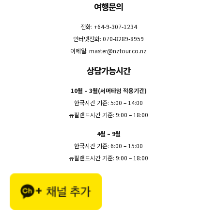
여행문의
전화: +64-9-307-1234
인터넷전화: 070-8289-8959
이메일:
master@nztour.co.nz
상담가능시간
10월 – 3월(서머타임 적용기간)
한국시간 기준: 5:00 – 14:00
뉴질랜드시간 기준: 9:00 – 18:00
4월 – 9월
한국시간 기준: 6:00 – 15:00
뉴질랜드시간 기준: 9:00 – 18:00