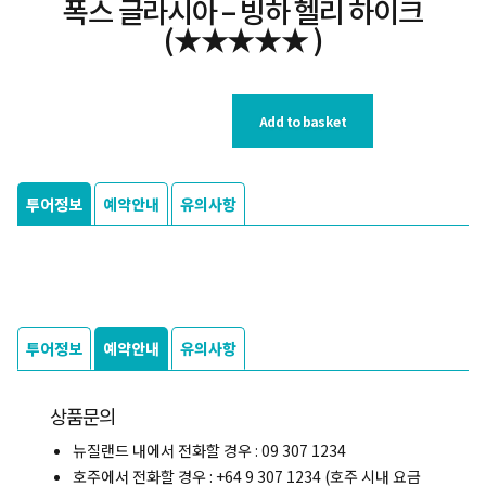
폭스 글라시아 – 빙하 헬리 하이크
(★★★★★ )
Add to basket
투어정보
예약안내
유의사항
투어정보
예약안내
유의사항
상품문의
뉴질랜드 내에서 전화할 경우 : 09 307 1234
호주에서 전화할 경우 : +64 9 307 1234 (호주 시내 요금