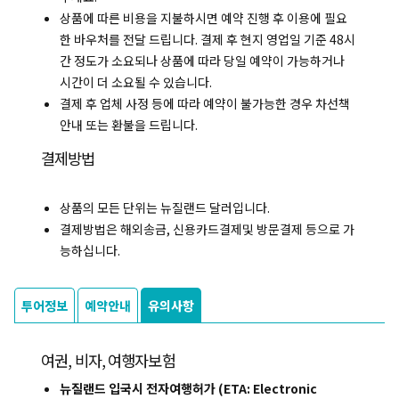
상품에 따른 비용을 지불하시면 예약 진행 후 이용에 필요
한 바우처를 전달 드립니다. 결제 후 현지 영업일 기준 48시
간 정도가 소요되나 상품에 따라 당일 예약이 가능하거나
시간이 더 소요될 수 있습니다.
결제 후 업체 사정 등에 따라 예약이 불가능한 경우 차선책
안내 또는 환불을 드립니다.
결제방법
상품의 모든 단위는 뉴질랜드 달러입니다.
결제방법은 해외송금, 신용카드결제및 방문결제 등으로 가
능하십니다.
투어정보
예약안내
유의사항
여권, 비자, 여행자보험
뉴질랜드 입국시 전자여행허가 (ETA: Electronic