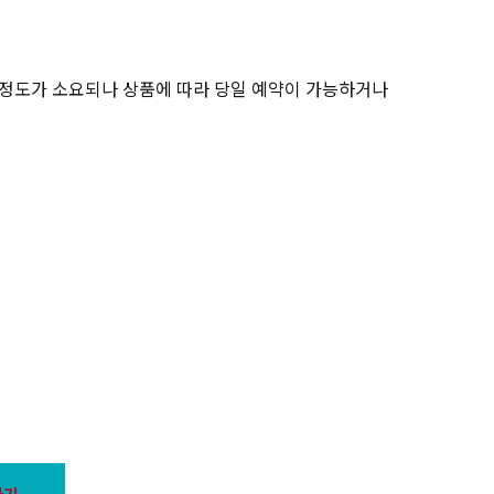
간 정도가 소요되나 상품에 따라 당일 예약이 가능하거나
하기