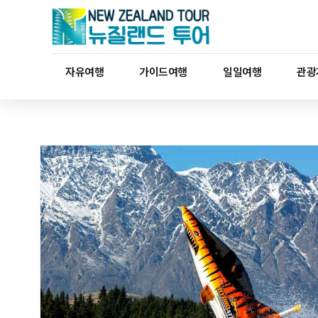
자유여행
가이드여행
일일여행
관광