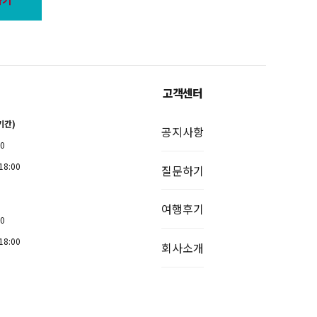
고객센터
기간)
공지사항
00
18:00
질문하기
여행후기
00
18:00
회사소개