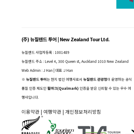
(주) 뉴질랜드 투어 | New Zealand Tour Ltd.
뉴질랜드 사업자등록 : 1001489
뉴질랜드 주소 : Level 4, 300 Queen st, Auckland 1010 New Zealand
Web Admin : J Han | 대표 :J Han
※
뉴질랜드 투어
는 현지 법인 여행사로서
뉴질랜드 관광청
이 운영하는 공식
품질 인증 제도인
퀼마크(Qualmark)
인증을 받은 신뢰할 수 있는 우수 여
행사입니다.
이용약관
|
여행약관
|
개인정보처리방침