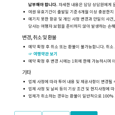
납부해야 합니다.
자세한 내용은 담당 상담원에게 
여권 유효기간이 출발일 기준 6개월 이상 충분한지
예기치 못한 항공 및 개인 사정 변경과 만일의 사건
당사는 여행자 보험을 준비하지 않아 발생하는 손해
변경, 취소 및 환불
예약 확정 후 취소 또는 환불이 불가능합니다. 취소
☞ 여행약관 보기
예약 확정 후 변경 시에는 1회에 한해 가능하시며 이
기타
업체 사정에 따라 투어 내용 및 제공사항이 변경될 
업체 사정 및 날씨 등의 기상 조건 및 현지사정에 
업체가 취소하는 경우는 환불이 일반적으로 100%