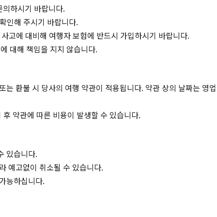
문의하시기 바랍니다.
 확인해 주시기 바랍니다.
, 사고에 대비해 여행자 보험에 반드시 가입하시기 바랍니다.
에 대해 책임을 지지 않습니다.
 또는 환불 시 당사의 여행 약관이 적용됩니다. 약관 상의 날짜는 영
 후 약관에 따른 비용이 발생할 수 있습니다.
수 있습니다.
따라 예고없이 취소될 수 있습니다.
 가능하십니다.