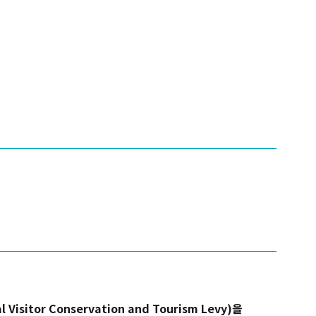
isitor Conservation and Tourism Levy)을