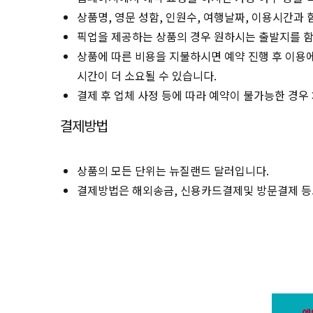
상품명, 영문 성함, 인원수, 여행날짜, 이용시간과
픽업을 제공하는 상품의 경우 원하시는 출발지를 함
상품에 따른 비용을 지불하시면 예약 진행 후 이용에
시간이 더 소요될 수 있습니다.
결제 후 업체 사정 등에 따라 예약이 불가능한 경우
결제방법
상품의 모든 단위는 뉴질랜드 달러입니다.
결제방법은 해외송금, 신용카드결제및 방문결제 등
예