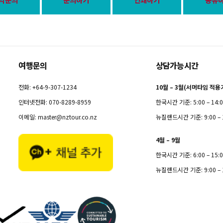
여행문의
상담가능시간
전화: +64-9-307-1234
10월 – 3월(서머타임 적용
인터넷전화: 070-8289-8959
한국시간 기준: 5:00 – 14:
이메일:
master@nztour.co.nz
뉴질랜드시간 기준: 9:00 – 
4월 – 9월
한국시간 기준: 6:00 – 15:
뉴질랜드시간 기준: 9:00 – 