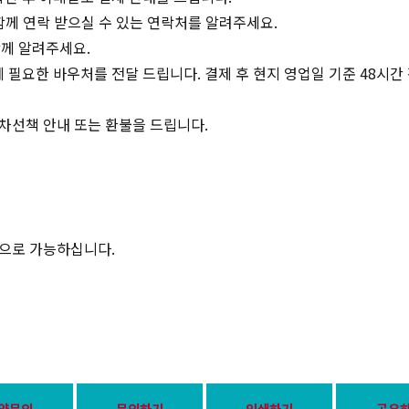
 함께 연락 받으실 수 있는 연락처를 알려주세요.
께 알려주세요.
 필요한 바우처를 전달 드립니다. 결제 후 현지 영업일 기준 48시
 차선책 안내 또는 환불을 드립니다.
으로 가능하십니다.
약문의
문의하기
인쇄하기
공유