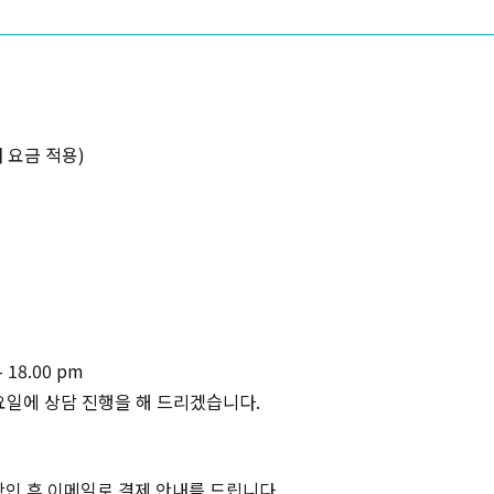
복사하기
내 요금 적용)
 18.00 pm
요일에 상담 진행을 해 드리겠습니다.
확인 후 이메일로 결제 안내를 드립니다.