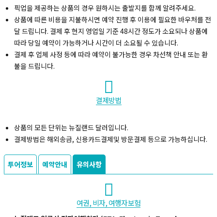
픽업을 제공하는 상품의 경우 원하시는 출발지를 함께 알려주세요.
상품에 따른 비용을 지불하시면 예약 진행 후 이용에 필요한 바우처를 전
달 드립니다. 결제 후 현지 영업일 기준 48시간 정도가 소요되나 상품에
따라 당일 예약이 가능하거나 시간이 더 소요될 수 있습니다.
결제 후 업체 사정 등에 따라 예약이 불가능한 경우 차선책 안내 또는 환
불을 드립니다.
결제방법
상품의 모든 단위는 뉴질랜드 달러입니다.
결제방법은 해외송금, 신용카드결제및 방문결제 등으로 가능하십니다.
투어정보
예약안내
유의사항
여권, 비자, 여행자보험