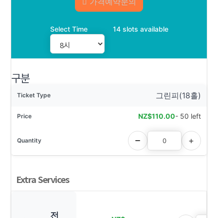
가격예약문의
Select Time
14 slots available
구분
그린피(18홀)
NZ$
110.00
- 50 left
Extra Services
전