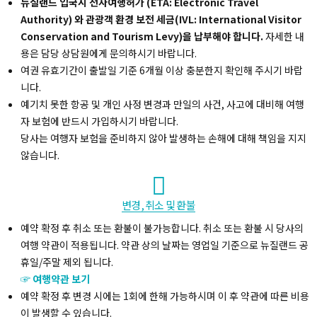
뉴질랜드 입국시 전자여행허가 (ETA: Electronic Travel
Authority) 와 관광객 환경 보전 세금(IVL: International Visitor
Conservation and Tourism Levy)을 납부해야 합니다.
자세한 내
용은 담당 상담원에게 문의하시기 바랍니다.
여권 유효기간이 출발일 기준 6개월 이상 충분한지 확인해 주시기 바랍
니다.
예기치 못한 항공 및 개인 사정 변경과 만일의 사건, 사고에 대비해 여행
자 보험에 반드시 가입하시기 바랍니다.
당사는 여행자 보험을 준비하지 않아 발생하는 손해에 대해 책임을 지지
않습니다.
변경, 취소 및 환불
예약 확정 후 취소 또는 환불이 불가능합니다. 취소 또는 환불 시 당사의
여행 약관이 적용됩니다. 약관 상의 날짜는 영업일 기준으로 뉴질랜드 공
휴일/주말 제외 됩니다.
☞ 여행약관 보기
예약 확정 후 변경 시에는 1회에 한해 가능하시며 이 후 약관에 따른 비용
이 발생할 수 있습니다.