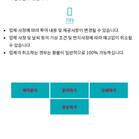
기타
업체 사정에 따라 투어 내용 및 제공사항이 변경될 수 있습니다.
업체 사정 및 날씨 등의 기상 조건 및 현지사정에 따라 예고없이 취소될
수 있습니다.
업체가 취소하는 경우는 환불이 일반적으로 100% 가능하십니다.
예약문의
문의하기
인쇄하기
공유하기