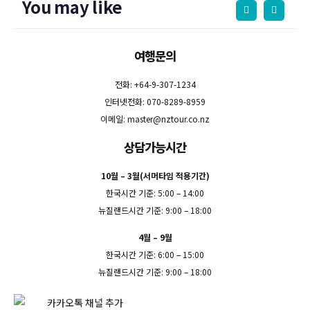
You may like
여행문의
전화: +64-9-307-1234
인터넷전화: 070-8289-8959
이메일:
master@nztour.co.nz
상담가능시간
10월 – 3월(서머타임 적용기간)
한국시간 기준: 5:00 – 14:00
뉴질랜드시간 기준: 9:00 – 18:00
4월 – 9월
한국시간 기준: 6:00 – 15:00
뉴질랜드시간 기준: 9:00 – 18:00