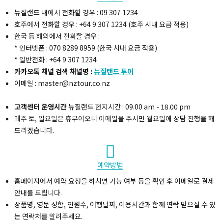
뉴질랜드 내에서 전화할 경우 : 09 307 1234
호주에서 전화할 경우 : +64 9 307 1234 (호주 시내 요금 적용)
한국 등 해외에서 전화할 경우 :
복사하기
* 인터넷폰 : 070 8289 8959 (한국 시내 요금 적용)
* 일반전화 : +64 9 307 1234
카카오톡 채널 검색 채널명 :
뉴질랜드 투어
이메일 : master@nztour.co.nz
고객센터 운영시간
뉴질랜드 현지시간 : 09.00 am - 18.00 pm
매주 토, 일요일은 휴무이오니 이메일을 주시면 월요일에 상담 진행을 해
드리겠습니다.
예약방법
홈페이지에서 예약 요청을 하시면 가능 여부 등을 확인 후 이메일로 결제
안내를 드립니다.
상품명, 영문 성함, 인원수, 여행날짜, 이용시간과 함께 연락 받으실 수 있
는 연락처를 알려주세요.