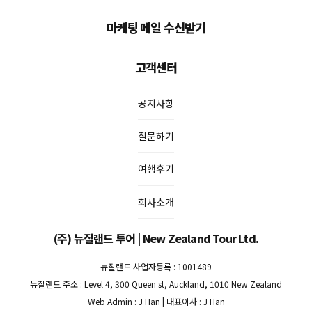
마케팅 메일 수신받기
고객센터
공지사항
질문하기
여행후기
회사소개
(주) 뉴질랜드 투어 | New Zealand Tour Ltd.
뉴질랜드 사업자등록 : 1001489
뉴질랜드 주소 : Level 4, 300 Queen st, Auckland, 1010 New Zealand
Web Admin : J Han | 대표이사 : J Han