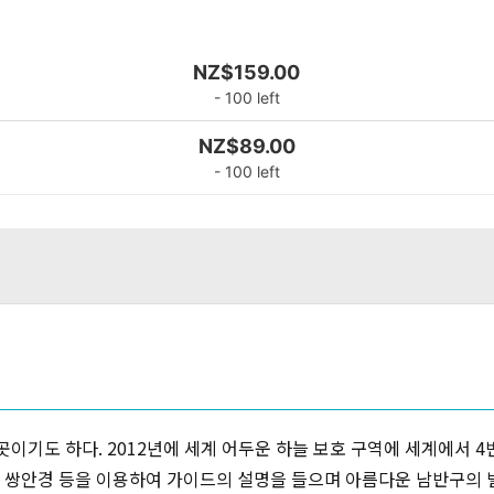
NZ$
159.00
- 100 left
NZ$
89.00
- 100 left
이기도 하다. 2012년에 세계 어두운 하늘 보호 구역에 세계에서 
, 쌍안경 등을 이용하여 가이드의 설명을 들으며 아름다운 남반구의