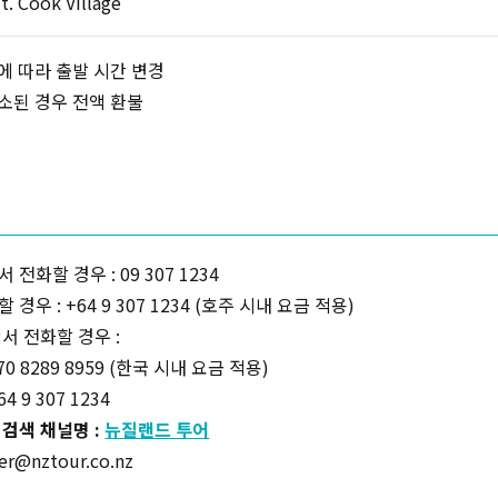
t. Cook Village
에 따라 출발 시간 변경
소된 경우 전액 환불
복사하기
전화할 경우 : 09 307 1234
경우 : +64 9 307 1234 (호주 시내 요금 적용)
서 전화할 경우 :
70 8289 8959 (한국 시내 요금 적용)
4 9 307 1234
검색 채널명 :
뉴질랜드 투어
r@nztour.co.nz