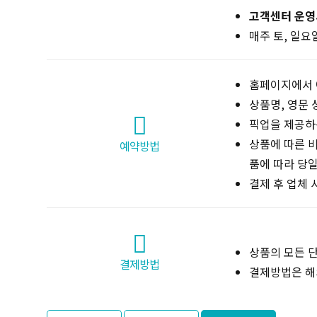
고객센터 운
매주 토, 일
홈페이지에서 
상품명, 영문 
픽업을 제공하
상품에 따른 비
예약방법
품에 따라 당일
결제 후 업체 
상품의 모든 
결제방법
결제방법은 해