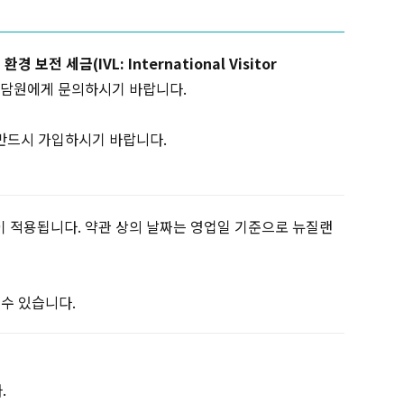
경 보전 세금(IVL: International Visitor
상담원에게 문의하시기 바랍니다.
 반드시 가입하시기 바랍니다.
관이 적용됩니다. 약관 상의 날짜는 영업일 기준으로 뉴질랜
 수 있습니다.
.