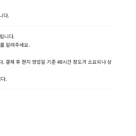
니다.
드립니다.
처를 알려주세요.
. 결제 후 현지 영업일 기준 48시간 정도가 소요되나 상
다.