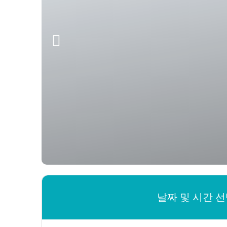
날짜 및 시간 