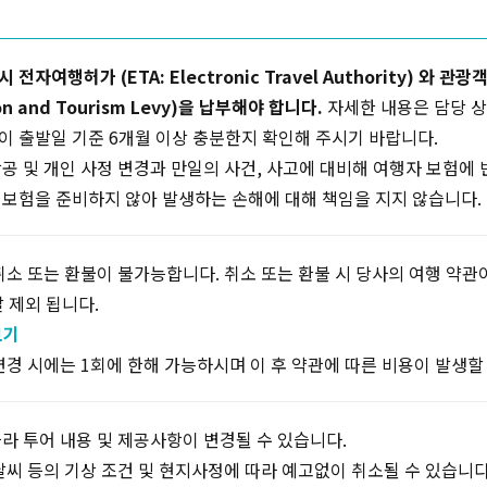
자여행허가 (ETA: Electronic Travel Authority) 와 관광객 환
ion and Tourism Levy)을 납부해야 합니다.
자세한 내용은 담당 
이 출발일 기준 6개월 이상 충분한지 확인해 주시기 바랍니다.
공 및 개인 사정 변경과 만일의 사건, 사고에 대비해 여행자 보험에
 보험을 준비하지 않아 발생하는 손해에 대해 책임을 지지 않습니다.
취소 또는 환불이 불가능합니다. 취소 또는 환불 시 당사의 여행 약
 제외 됩니다.
보기
변경 시에는 1회에 한해 가능하시며 이 후 약관에 따른 비용이 발생할
라 투어 내용 및 제공사항이 변경될 수 있습니다.
날씨 등의 기상 조건 및 현지사정에 따라 예고없이 취소될 수 있습니다