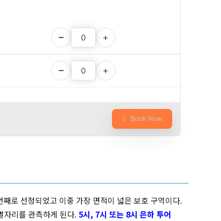
Book Now
4번째로 선정되었고 이중 가장 면적이 넓은 보호 구역이다.
 별자리를 관측하게 된다.
5시, 7시 또는 8시 은하 투어