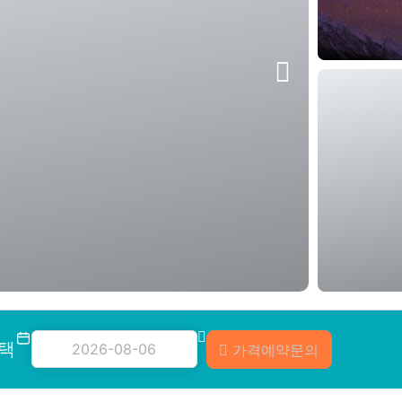
선택
가격예약문의