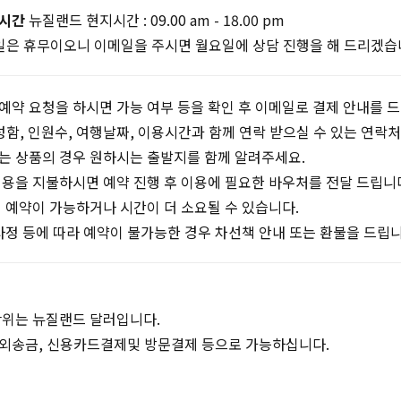
영시간
뉴질랜드 현지시간 : 09.00 am - 18.00 pm
요일은 휴무이오니 이메일을 주시면 월요일에 상담 진행을 해 드리겠습
예약 요청을 하시면 가능 여부 등을 확인 후 이메일로 결제 안내를 
성함, 인원수, 여행날짜, 이용시간과 함께 연락 받으실 수 있는 연락
는 상품의 경우 원하시는 출발지를 함께 알려주세요.
용을 지불하시면 예약 진행 후 이용에 필요한 바우처를 전달 드립니다
 예약이 가능하거나 시간이 더 소요될 수 있습니다.
사정 등에 따라 예약이 불가능한 경우 차선책 안내 또는 환불을 드립니
단위는 뉴질랜드 달러입니다.
외송금, 신용카드결제및 방문결제 등으로 가능하십니다.