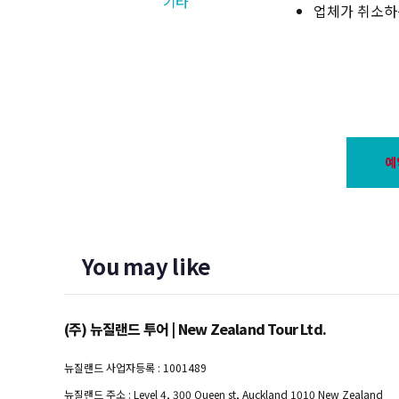
기타
업체가 취소하
예
You may like
(주) 뉴질랜드 투어 | New Zealand Tour Ltd.
뉴질랜드 사업자등록 : 1001489
뉴질랜드 주소 : Level 4, 300 Queen st, Auckland 1010 New Zealand