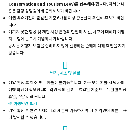
Conservation and Tourism Levy)을 납부해야 합니다.
자세한 내
용은 담당 상담원에게 문의하시기 바랍니다.
여권 유효기간이 출발일 기준 6개월 이상 충분한지 확인해 주시기 바랍
니다.
예기치 못한 항공 및 개인 사정 변경과 만일의 사건, 사고에 대비해 여행
자 보험에 반드시 가입하시기 바랍니다.
당사는 여행자 보험을 준비하지 않아 발생하는 손해에 대해 책임을 지지
않습니다.
변경, 취소 및 환불
예약 확정 후 취소 또는 환불이 불가능합니다. 취소 또는 환불 시 당사의
여행 약관이 적용됩니다. 약관 상의 날짜는 영업일 기준으로 뉴질랜드 공
휴일/주말 제외 됩니다.
☞ 여행약관 보기
예약 확정 후 변경 시에는 1회에 한해 가능하시며 이 후 약관에 따른 비용
이 발생할 수 있습니다.