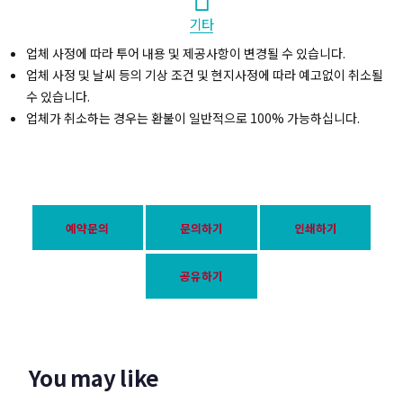
기타
업체 사정에 따라 투어 내용 및 제공사항이 변경될 수 있습니다.
업체 사정 및 날씨 등의 기상 조건 및 현지사정에 따라 예고없이 취소될
수 있습니다.
업체가 취소하는 경우는 환불이 일반적으로 100% 가능하십니다.
예약문의
문의하기
인쇄하기
공유하기
You may like