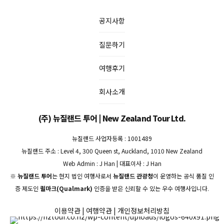
공지사항
질문하기
여행후기
회사소개
(주) 뉴질랜드 투어 | New Zealand Tour Ltd.
뉴질랜드 사업자등록 : 1001489
뉴질랜드 주소 : Level 4, 300 Queen st, Auckland, 1010 New Zealand
Web Admin : J Han | 대표이사 : J Han
※
뉴질랜드 투어
는 현지 법인 여행사로서
뉴질랜드 관광청
이 운영하는 공식 품질 인
증 제도인
퀼마크(Qualmark)
인증을 받은 신뢰할 수 있는 우수 여행사입니다.
이용약관
|
여행약관
|
개인정보처리방침