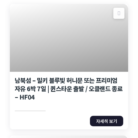
남북섬 – 밀키 블루빛 허니문 또는 프리미엄
자유 6박 7일 | 퀸스타운 출발 / 오클랜드 종료
– HF04
자세히 보기