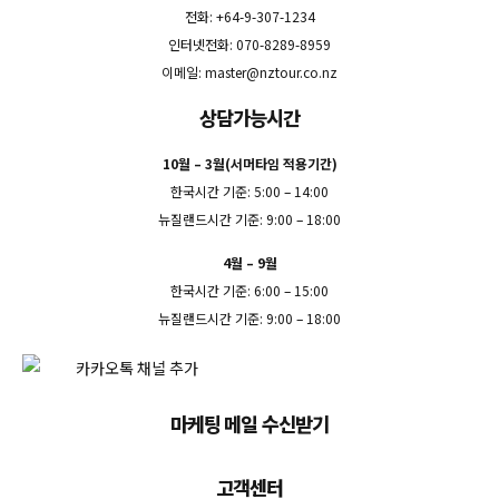
전화: +64-9-307-1234
인터넷전화: 070-8289-8959
이메일:
master@nztour.co.nz
상담가능시간
10월 – 3월(서머타임 적용기간)
한국시간 기준: 5:00 – 14:00
뉴질랜드시간 기준: 9:00 – 18:00
4월 – 9월
한국시간 기준: 6:00 – 15:00
뉴질랜드시간 기준: 9:00 – 18:00
마케팅 메일 수신받기
고객센터