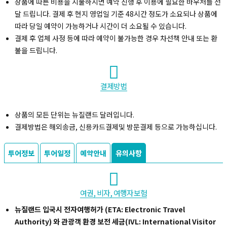
상품에 따른 비용을 지불하시면 예약 진행 후 이용에 필요한 바우처를 전
달 드립니다. 결제 후 현지 영업일 기준 48시간 정도가 소요되나 상품에
따라 당일 예약이 가능하거나 시간이 더 소요될 수 있습니다.
결제 후 업체 사정 등에 따라 예약이 불가능한 경우 차선책 안내 또는 환
불을 드립니다.
결제방법
상품의 모든 단위는 뉴질랜드 달러입니다.
결제방법은 해외송금, 신용카드결제및 방문결제 등으로 가능하십니다.
투어정보
투어일정
예약안내
유의사항
여권, 비자, 여행자보험
뉴질랜드 입국시 전자여행허가 (ETA: Electronic Travel
Authority) 와 관광객 환경 보전 세금(IVL: International Visitor