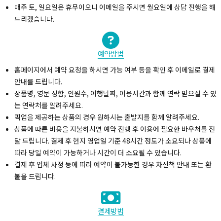
매주 토, 일요일은 휴무이오니 이메일을 주시면 월요일에 상담 진행을 해
드리겠습니다.
예약방법
홈페이지에서 예약 요청을 하시면 가능 여부 등을 확인 후 이메일로 결제
안내를 드립니다.
상품명, 영문 성함, 인원수, 여행날짜, 이용시간과 함께 연락 받으실 수 있
는 연락처를 알려주세요.
픽업을 제공하는 상품의 경우 원하시는 출발지를 함께 알려주세요.
상품에 따른 비용을 지불하시면 예약 진행 후 이용에 필요한 바우처를 전
달 드립니다. 결제 후 현지 영업일 기준 48시간 정도가 소요되나 상품에
따라 당일 예약이 가능하거나 시간이 더 소요될 수 있습니다.
결제 후 업체 사정 등에 따라 예약이 불가능한 경우 차선책 안내 또는 환
불을 드립니다.
결제방법