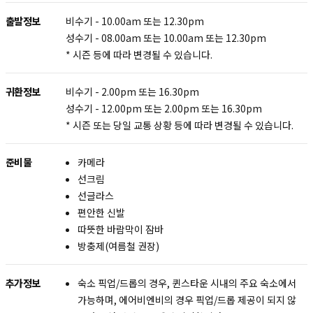
출발정보
비수기 - 10.00am 또는 12.30pm
성수기 - 08.00am 또는 10.00am 또는 12.30pm
* 시즌 등에 따라 변경될 수 있습니다.
귀환정보
비수기 - 2.00pm 또는 16.30pm
성수기 - 12.00pm 또는 2.00pm 또는 16.30pm
* 시즌 또는 당일 교통 상황 등에 따라 변경될 수 있습니다.
준비물
카메라
선크림
선글라스
편안한 신발
따뜻한 바람막이 잠바
방충제(여름철 권장)
추가정보
숙소 픽업/드롭의 경우, 퀸스타운 시내의 주요 숙소에서
가능하며, 에어비엔비의 경우 픽업/드롭 제공이 되지 않