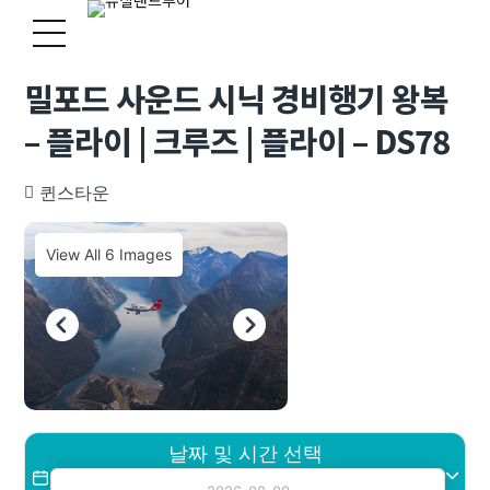
밀포드 사운드 시닉 경비행기 왕복
– 플라이 | 크루즈 | 플라이 – DS78
퀸스타운
View All 6 Images
날짜 및 시간 선택