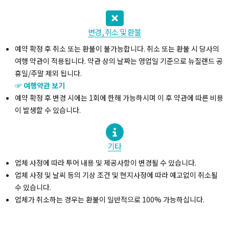
변경, 취소 및 환불
예약 확정 후 취소 또는 환불이 불가능합니다. 취소 또는 환불 시 당사의
여행 약관이 적용됩니다. 약관 상의 날짜는 영업일 기준으로 뉴질랜드 공
휴일/주말 제외 됩니다.
☞ 여행약관 보기
예약 확정 후 변경 시에는 1회에 한해 가능하시며 이 후 약관에 따른 비용
이 발생할 수 있습니다.
기타
업체 사정에 따라 투어 내용 및 제공사항이 변경될 수 있습니다.
업체 사정 및 날씨 등의 기상 조건 및 현지사정에 따라 예고없이 취소될
수 있습니다.
업체가 취소하는 경우는 환불이 일반적으로 100% 가능하십니다.