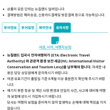
상품의 모든 단위는 뉴질랜드 달러입니다.
결제방법은 해외송금, 신용카드결제및 방문결제 등으로 가능하십니다.
투어정보
투어일정
예약안내
유의사항
여권, 비자, 여행자보험
뉴질랜드 입국시 전자여행허가 (ETA: Electronic Travel
Authority) 와 관광객 환경 보전 세금(IVL: International Visitor
Conservation and Tourism Levy)을 납부해야 합니다.
자세한 내
용은 담당 상담원에게 문의하시기 바랍니다.
여권 유효기간이 출발일 기준 6개월 이상 충분한지 확인해 주시기 바랍
니다.
예기치 못한 항공 및 개인 사정 변경과 만일의 사건, 사고에 대비해 여행
자 보험에 반드시 가입하시기 바랍니다.
당사는 여행자 보험을 준비하지 않아 발생하는 손해에 대해 책임을 지지
않습니다.