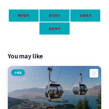
예약문의
문의하기
인쇄하기
공유하기
You may like
스페셜