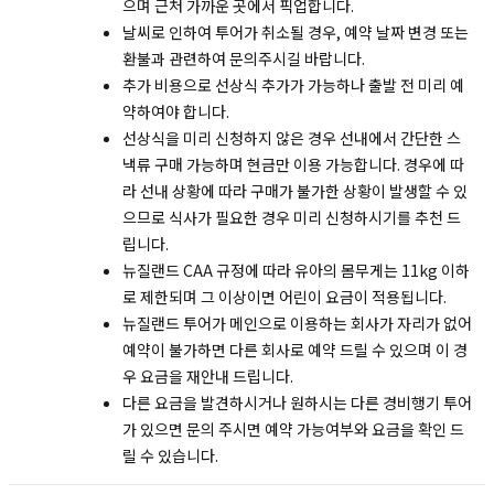
으며 근처 가까운 곳에서 픽업합니다.
날씨로 인하여 투어가 취소될 경우, 예약 날짜 변경 또는
환불과 관련하여 문의주시길 바랍니다.
추가 비용으로 선상식 추가가 가능하나 출발 전 미리 예
약하여야 합니다.
선상식을 미리 신청하지 않은 경우 선내에서 간단한 스
낵류 구매 가능하며 현금만 이용 가능합니다. 경우에 따
라 선내 상황에 따라 구매가 불가한 상황이 발생할 수 있
으므로 식사가 필요한 경우 미리 신청하시기를 추천 드
립니다.
뉴질랜드 CAA 규정에 따라 유아의 몸무게는 11kg 이하
로 제한되며 그 이상이면 어린이 요금이 적용됩니다.
뉴질랜드 투어가 메인으로 이용하는 회사가 자리가 없어
예약이 불가하면 다른 회사로 예약 드릴 수 있으며 이 경
우 요금을 재안내 드립니다.
다른 요금을 발견하시거나 원하시는 다른 경비행기 투어
가 있으면 문의 주시면 예약 가능여부와 요금을 확인 드
릴 수 있습니다.