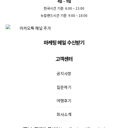
4월 – 9월
한국시간 기준: 6:00 – 15:00
뉴질랜드시간 기준: 9:00 – 18:00
마케팅 메일 수신받기
고객센터
공지사항
질문하기
여행후기
회사소개