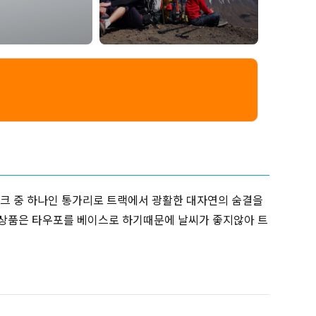
워크 중 하나인 통가리로 트랙에서 광활한 대자연의 숨결을
이 상품은 타우포를 베이스로 하기때문에 날씨가 좋지않아 트