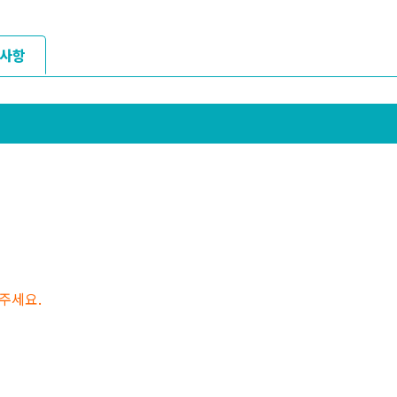
사항
 주세요.
복사하기