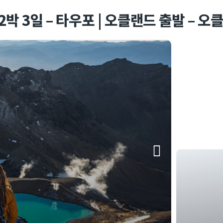
 3일 – 타우포 | 오클랜드 출발 – 오