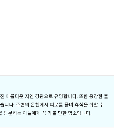
쳐진 아름다운 자연 경관으로 유명합니다. 또한 웅장한 블
습니다. 주변의 온천에서 피로를 풀며 휴식을 취할 수
 방문하는 이들에게 꼭 가볼 만한 명소입니다.