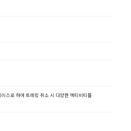
베이스로 하여 트레킹 취소 시 다양한 액티비티를