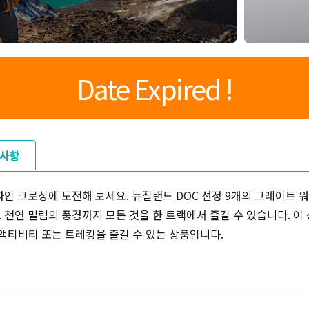
Date Expired !
사항
인 크로싱에 도전해 보세요. 뉴질랜드 DOC 선정 9개의 그레이트 
천연 밀림의 풍경까지 모든 것을 한 트랙에서 즐길 수 있습니다. 
액티비티 또는 트레킹을 즐길 수 있는 상품입니다.