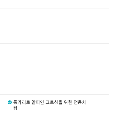
통가리로 알파인 크로싱을 위한 전용차
량