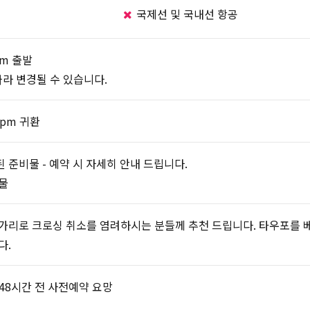
국제선 및 국내선 항공
am 출발
따라 변경될 수 있습니다.
 pm 귀환
 준비물 - 예약 시 자세히 안내 드립니다.
물
가리로 크로싱 취소를 염려하시는 분들께 추천 드립니다. 타우포를 
다.
48시간 전 사전예약 요망