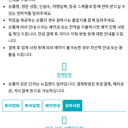
상품명, 영문 성함, 인원수, 여행날짜, 항공 스케줄과 함께 연락 받으실 수
있는 연락처를 알려주세요.
픽업을 제공하는 상품의 경우 원하시는 출발지를 함께 알려주세요.
상품에 따라 안내 드리는 예약금 또는 전액을 지불하시면 예약 진행 사항
을 확인 드립니다. 잔금 결제 후 가이드 미팅 방법 등에 대한 안내를 드립
니다.
결제 후 업체 사정 등에 따라 예약이 불가능한 경우 차선책 안내 또는 환
불을 드립니다.
결제방법
상품의 모든 단위는 뉴질랜드 달러입니다. 결제방법은 방문결제, 해외송
금, 카드결제 등으로 가능하십니다.
투어정보
투어일정
예약안내
유의사항