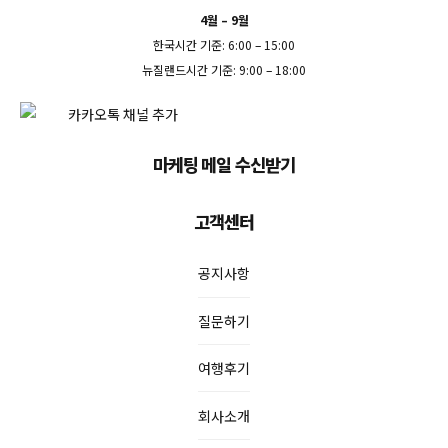
4월 – 9월
한국시간 기준: 6:00 – 15:00
뉴질랜드시간 기준: 9:00 – 18:00
마케팅 메일 수신받기
고객센터
공지사항
질문하기
여행후기
회사소개