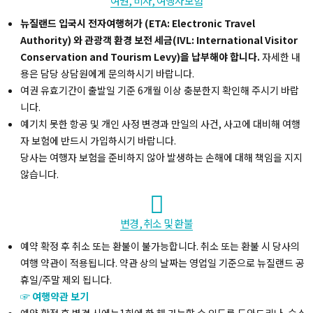
여권, 비자, 여행자보험
뉴질랜드 입국시 전자여행허가 (ETA: Electronic Travel
Authority) 와 관광객 환경 보전 세금(IVL: International Visitor
Conservation and Tourism Levy)을 납부해야 합니다.
자세한 내
용은 담당 상담원에게 문의하시기 바랍니다.
여권 유효기간이 출발일 기준 6개월 이상 충분한지 확인해 주시기 바랍
니다.
예기치 못한 항공 및 개인 사정 변경과 만일의 사건, 사고에 대비해 여행
자 보험에 반드시 가입하시기 바랍니다.
당사는 여행자 보험을 준비하지 않아 발생하는 손해에 대해 책임을 지지
않습니다.
변경, 취소 및 환불
예약 확정 후 취소 또는 환불이 불가능합니다. 취소 또는 환불 시 당사의
여행 약관이 적용됩니다. 약관 상의 날짜는 영업일 기준으로 뉴질랜드 공
휴일/주말 제외 됩니다.
☞ 여행약관 보기
예약 확정 후 변경 시에는1회에 한 해 가능할 수 있도록 도와드리나, 숙소