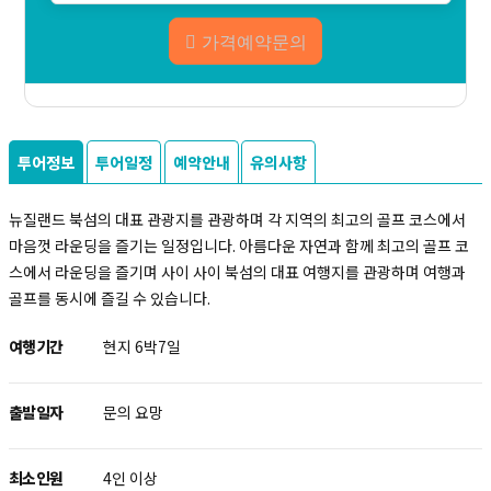
가격예약문의
투어정보
투어일정
예약안내
유의사항
뉴질랜드 북섬의 대표 관광지를 관광하며 각 지역의 최고의 골프 코스에서
마음껏 라운딩을 즐기는 일정입니다. 아름다운 자연과 함께 최고의 골프 코
스에서 라운딩을 즐기며 사이 사이 북섬의 대표 여행지를 관광하며 여행과
골프를 동시에 즐길 수 있습니다.
여행기간
현지 6박7일
출발일자
문의 요망
최소인원
4인 이상