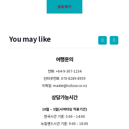
공유하기
You may like
여행문의
전화: +64-9-307-1234
인터넷전화: 070-8289-8959
이메일:
master@nztour.co.nz
상담가능시간
10월 – 3월(서머타임 적용기간)
한국시간 기준: 5:00 – 14:00
뉴질랜드시간 기준: 9:00 – 18:00