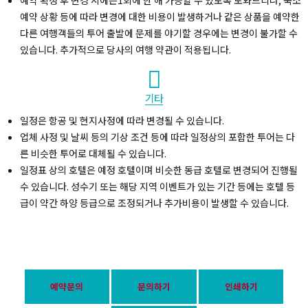
예약 상황 등에 따라 변경에 대한 비용이 발생하거나 같은 상품을 예약한
다른 여행객들의 투어 출발에 문제를 야기할 경우에는 변경이 불가할 수
있습니다. 추가적으로 당사의 여행 약관이 적용됩니다.
기타
일정은 항공 및 현지사정에 따라 변경될 수 있습니다.
업체 사정 및 날씨 등의 기상 조건 등에 따라 일정상의 포함한 투어는 다
른 비슷한 투어로 대체될 수 있습니다.
일정표 상의 호텔은 예정 호텔이며 비슷한 동급 호텔로 변경되어 진행될
수 있습니다. 성수기 또는 해당 지역 이벤트가 있는 기간 등에는 호텔 등
급이 약간 하양 등급으로 조정되거나 추가비용이 발생할 수 있습니다.
예약문의
문의하기
인쇄하기