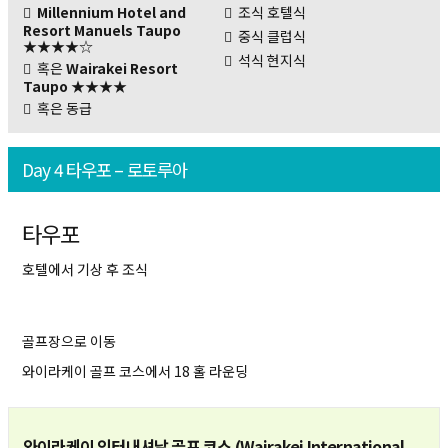
Millennium Hotel and
조식 호텔식
Resort Manuels Taupo
중식 클럽식
★★★★☆
석식 현지식
혹은
Wairakei Resort
Taupo
★★★★
혹은 동급
Day 4 타우포 – 로토루아
타우포
호텔에서 기상 후 조식
골프장으로 이동
와이라케이 골프 코스에서 18 홀 라운딩
와이라케이 인터내셔날 골프 코스 (Wairakei International