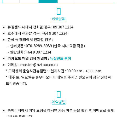
상품문의
뉴질랜드 내에서 전화할 경우 : 09 307 1234
호주에서 전화할 경우 : +64 9 307 1234
한국 등 해외에서 전화할 경우 :
- 인터넷폰 : 070-8289-8959 (한국 시내 요금 적용)
- 일반전화 : +64 9 307 1234
카카오톡 채널 검색 채널명 :
뉴질랜드 투어
이메일 : master@nztour.co.nz
*
고객센터 운영시간
뉴질랜드 현지시간 : 09.00 am - 18.00 pm
* 매주 토, 일요일은 휴무이오니 이메일을 주시면 월요일에 상담 진행 해
드리겠습니다.
예약방법
홈페이지에서 예약 요청을 하시면 가능 여부 등을 확인 후 이메일로 결제
안내를 드립니다.