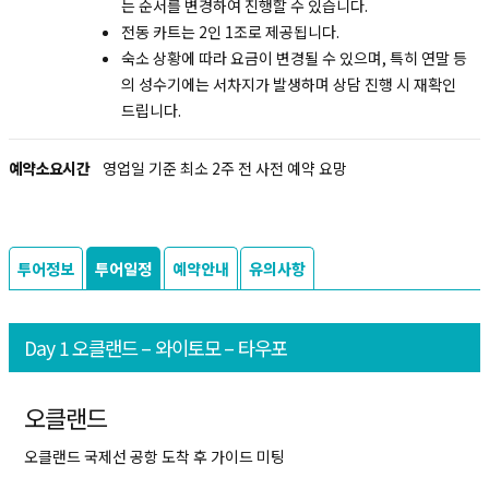
는 순서를 변경하여 진행할 수 있습니다.
전동 카트는 2인 1조로 제공됩니다.
숙소 상황에 따라 요금이 변경될 수 있으며, 특히 연말 등
의 성수기에는 서차지가 발생하며 상담 진행 시 재확인
드립니다.
예약소요시간
영업일 기준 최소 2주 전 사전 예약 요망
투어정보
투어일정
예약안내
유의사항
Day 1 오클랜드 – 와이토모 – 타우포
오클랜드
오클랜드 국제선 공항 도착 후 가이드 미팅