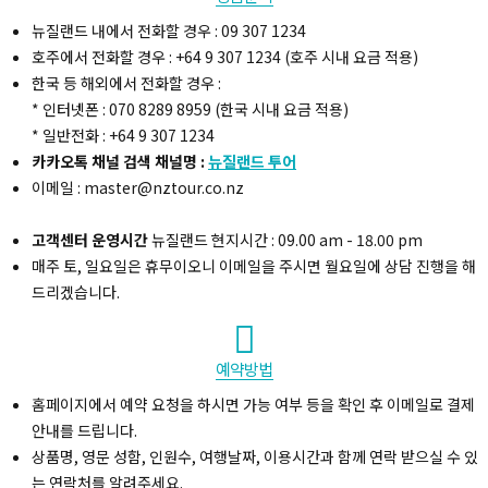
뉴질랜드 내에서 전화할 경우 : 09 307 1234
호주에서 전화할 경우 : +64 9 307 1234 (호주 시내 요금 적용)
한국 등 해외에서 전화할 경우 :
* 인터넷폰 : 070 8289 8959 (한국 시내 요금 적용)
* 일반전화 : +64 9 307 1234
카카오톡 채널 검색 채널명 :
뉴질랜드 투어
이메일 : master@nztour.co.nz
고객센터 운영시간
뉴질랜드 현지시간 : 09.00 am - 18.00 pm
매주 토, 일요일은 휴무이오니 이메일을 주시면 월요일에 상담 진행을 해
드리겠습니다.
예약방법
홈페이지에서 예약 요청을 하시면 가능 여부 등을 확인 후 이메일로 결제
안내를 드립니다.
상품명, 영문 성함, 인원수, 여행날짜, 이용시간과 함께 연락 받으실 수 있
는 연락처를 알려주세요.