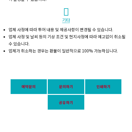
기타
업체 사정에 따라 투어 내용 및 제공사항이 변경될 수 있습니다.
업체 사정 및 날씨 등의 기상 조건 및 현지사정에 따라 예고없이 취소될
수 있습니다.
업체가 취소하는 경우는 환불이 일반적으로 100% 가능하십니다.
예약문의
문의하기
인쇄하기
공유하기