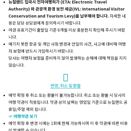
뉴질랜드 입국시 전자여행허가 (ETA: Electronic Travel
Authority) 와 관광객 환경 보전 세금(IVL: International Visitor
Conservation and Tourism Levy)을 납부해야 합니다.
자세한 내
용은 담당 상담원에게 문의하시기 바랍니다.
여권 유효기간이 출발일 기준 6개월 이상 충분한지 확인해 주시기 바랍
니다.
예기치 못한 항공 및 개인 사정 변경과 만일의 사건, 사고에 대비해 여행
자 보험에 반드시 가입하시기 바랍니다.
당사는 여행자 보험을 준비하지 않아 발생하는 손해에 대해 책임을 지지
않습니다.
변경, 취소 및 환불
예약 확정 후 취소 또는 환불이 불가능합니다. 취소 또는 환불 시 당사의
여행 약관이 적용됩니다. 약관 상의 날짜는 영업일 기준으로 뉴질랜드 공
휴일/주말 제외 됩니다.
☞ 여행약관 보기
예약 확정 후 변경 시에는 1회에 한해 가능하시며 이 후 약관에 따른 비용
이 발생할 수 있습니다.