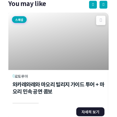
You may like
스페셜
로토루아
와카레와레와 마오리 빌리지 가이드 투어 + 마
오리 민속 공연 콤보
자세히 보기