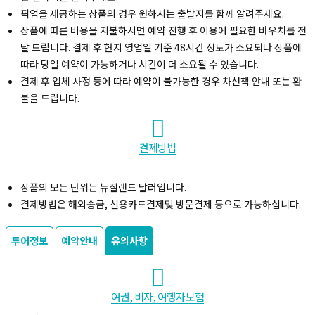
픽업을 제공하는 상품의 경우 원하시는 출발지를 함께 알려주세요.
상품에 따른 비용을 지불하시면 예약 진행 후 이용에 필요한 바우처를 전
달 드립니다. 결제 후 현지 영업일 기준 48시간 정도가 소요되나 상품에
따라 당일 예약이 가능하거나 시간이 더 소요될 수 있습니다.
결제 후 업체 사정 등에 따라 예약이 불가능한 경우 차선책 안내 또는 환
불을 드립니다.
결제방법
상품의 모든 단위는 뉴질랜드 달러입니다.
복사하기
결제방법은 해외송금, 신용카드결제및 방문결제 등으로 가능하십니다.
투어정보
예약안내
유의사항
여권, 비자, 여행자보험