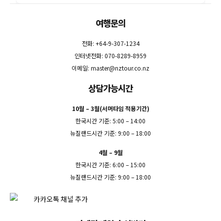
여행문의
전화: +64-9-307-1234
인터넷전화: 070-8289-8959
이메일:
master@nztour.co.nz
상담가능시간
10월 – 3월(서머타임 적용기간)
한국시간 기준: 5:00 – 14:00
뉴질랜드시간 기준: 9:00 – 18:00
4월 – 9월
한국시간 기준: 6:00 – 15:00
뉴질랜드시간 기준: 9:00 – 18:00