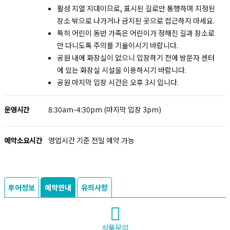
활성 지열 지대이므로, 표시된 길로만 통행하며 지정된
장소 밖으로 나가거나 금지된 곳으로 접근하지 마세요.
특히 어린이 동반 가족은 어린이가 정해진 길과 장소로
만 다니도록 주의를 기울이시기 바랍니다.
공원 내에 화장실이 없으니 입장하기 전에 방문자 센터
에 있는 화장실 시설을 이용하시기 바랍니다.
공원 마지막 입장 시간은 오후 3시 입니다.
운영시간
8:30am-4:30pm (마지막 입장 3pm)
예약소요시간
영업시간 기준 전일 예약 가능
투어정보
예약안내
유의사항
상품문의