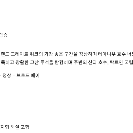
 탑승
드 그레이트 워크의 가장 좋은 구간을 감상하며 테아나우 호수 너도
 가득하고 광활한 고산 투석을 탐험하며 주변의 산과 호수, 탁트인 
 정상 – 브로드 베이
/지형 해설 포함