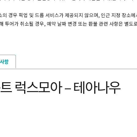
의 경우 픽업 및 드롭 서비스가 제공되지 않으며, 인근 지정 장소에
해 투어가 취소될 경우, 예약 날짜 변경 또는 환불 관련 사항은 별도
사항
마운트 럭스모아 – 테아나우