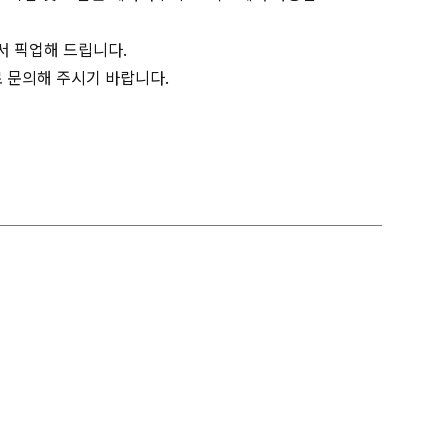
서 픽업해 드립니다.
로 문의해 주시기 바랍니다.