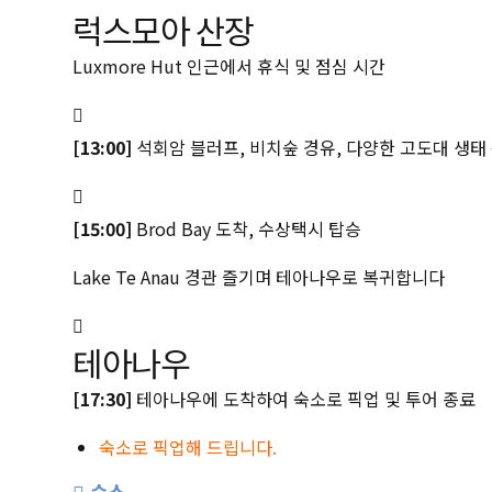
럭스모아 산장
Luxmore Hut 인근에서 휴식 및 점심 시간
[13:00]
석회암 블러프, 비치숲 경유, 다양한 고도대 생
[15:00]
Brod Bay 도착, 수상택시 탑승
Lake Te Anau 경관 즐기며 테아나우로 복귀합니다
테아나우
[17:30]
테아나우에 도착하여 숙소로 픽업 및 투어 종료
숙소로 픽업해 드립니다.
숙소