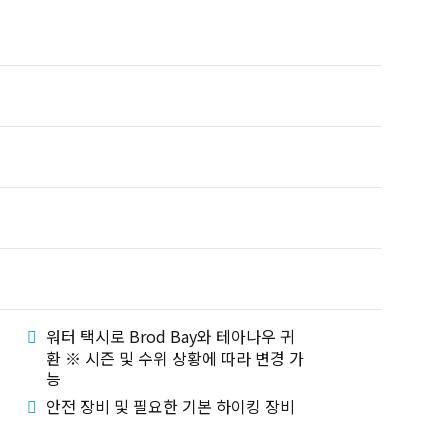
워터 택시로 Brod Bay와 테아나우 귀
환 ※ 시즌 및 수위 상황에 따라 변경 가
능
안전 장비 및 필요한 기본 하이킹 장비