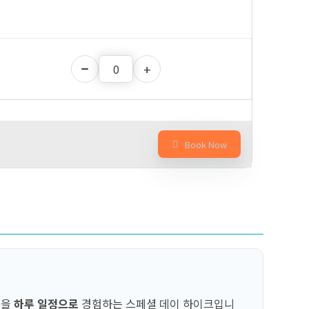
Book Now
간을
하루 일정으로
경험하는 스페셜 데이 하이크입니