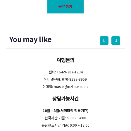
공유하기
You may like
여행문의
전화: +64-9-307-1234
인터넷전화: 070-8289-8959
이메일:
master@nztour.co.nz
상담가능시간
10월 – 3월(서머타임 적용기간)
한국시간 기준: 5:00 – 14:00
뉴질랜드시간 기준: 9:00 – 18:00