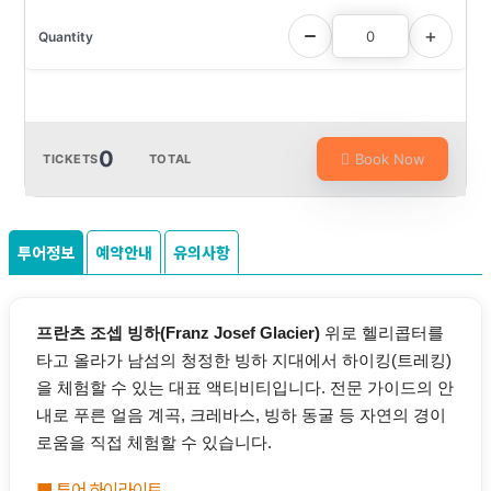
0
Book Now
TICKETS
TOTAL
투어정보
예약안내
유의사항
프란츠 조셉 빙하(Franz Josef Glacier)
위로 헬리콥터를
타고 올라가 남섬의 청정한 빙하 지대에서 하이킹(트레킹)
을 체험할 수 있는 대표 액티비티입니다. 전문 가이드의 안
내로 푸른 얼음 계곡, 크레바스, 빙하 동굴 등 자연의 경이
로움을 직접 체험할 수 있습니다.
■ 투어 하이라이트