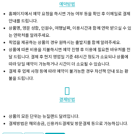
예약방법
홈페이지에서 예약 요청을 하시면 가능 여부 등을 확인 후 이메일로 결제
안내를 드립니다.
상품명, 영문 성함, 인원수, 여행날짜, 이용시간과 함께 연락 받으실 수 있
는 연락처를 알려주세요.
픽업을 제공하는 상품의 경우 원하시는 출발지를 함께 알려주세요.
상품에 따른 비용을 지불하시면 예약 진행 후 이용에 필요한 바우처를 전
달 드립니다. 결제 후 현지 영업일 기준 48시간 정도가 소요되나 상품에
따라 당일 예약이 가능하거나 시간이 더 소요될 수 있습니다.
결제 후 업체 사정 등에 따라 예약이 불가능한 경우 차선책 안내 또는 환
불을 드립니다.
결제방법
상품의 모든 단위는 뉴질랜드 달러입니다.
결제방법은 해외송금, 신용카드결제및 방문결제 등으로 가능하십니다.