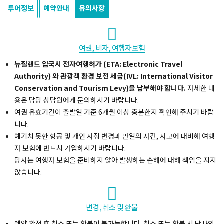
투어정보
예약안내
유의사항
여권, 비자, 여행자보험
뉴질랜드 입국시 전자여행허가 (ETA: Electronic Travel
Authority) 와 관광객 환경 보전 세금(IVL: International Visitor
Conservation and Tourism Levy)을 납부해야 합니다.
자세한 내
용은 담당 상담원에게 문의하시기 바랍니다.
여권 유효기간이 출발일 기준 6개월 이상 충분한지 확인해 주시기 바랍
니다.
예기치 못한 항공 및 개인 사정 변경과 만일의 사건, 사고에 대비해 여행
자 보험에 반드시 가입하시기 바랍니다.
당사는 여행자 보험을 준비하지 않아 발생하는 손해에 대해 책임을 지지
않습니다.
변경, 취소 및 환불
예약 확정 후 취소 또는 환불이 불가능합니다. 취소 또는 환불 시 당사의