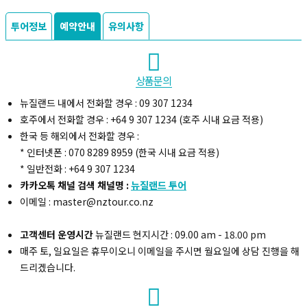
투어정보
예약안내
유의사항
상품문의
복사하기
뉴질랜드 내에서 전화할 경우 : 09 307 1234
호주에서 전화할 경우 : +64 9 307 1234 (호주 시내 요금 적용)
한국 등 해외에서 전화할 경우 :
* 인터넷폰 : 070 8289 8959 (한국 시내 요금 적용)
* 일반전화 : +64 9 307 1234
카카오톡 채널 검색 채널명 :
뉴질랜드 투어
이메일 : master@nztour.co.nz
고객센터 운영시간
뉴질랜드 현지시간 : 09.00 am - 18.00 pm
매주 토, 일요일은 휴무이오니 이메일을 주시면 월요일에 상담 진행을 해
드리겠습니다.