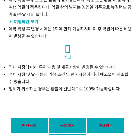
여행 약관이 적용됩니다. 약관 상의 날짜는 영업일 기준으로 뉴질랜드 공
휴일/주말 제외 됩니다.
☞ 여행약관 보기
예약 확정 후 변경 시에는 1회에 한해 가능하시며 이 후 약관에 따른 비용
이 발생할 수 있습니다.
기타
업체 사정에 따라 투어 내용 및 제공사항이 변경될 수 있습니다.
업체 사정 및 날씨 등의 기상 조건 및 현지사정에 따라 예고없이 취소될
수 있습니다.
업체가 취소하는 경우는 환불이 일반적으로 100% 가능하십니다.
예약문의
문의하기
인쇄하기