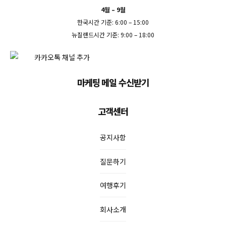
4월 – 9월
한국시간 기준: 6:00 – 15:00
뉴질랜드시간 기준: 9:00 – 18:00
마케팅 메일 수신받기
고객센터
공지사항
질문하기
여행후기
회사소개