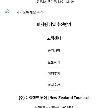
뉴질랜드시간 기준: 9:00 – 18:00
마케팅 메일 수신받기
고객센터
공지사항
질문하기
여행후기
회사소개
(주) 뉴질랜드 투어 | New Zealand Tour Ltd.
뉴질랜드 사업자등록 : 1001489