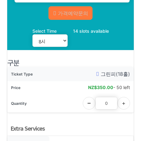
가격예약문의
Select Time
14 slots available
구분
그린피(18홀)
NZ$
350.00
- 50 left
Extra Services