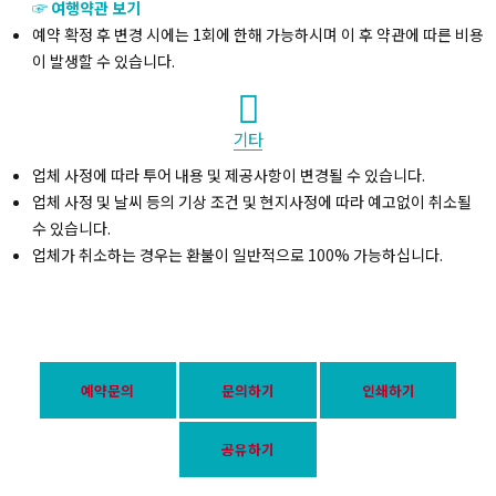
☞ 여행약관 보기
예약 확정 후 변경 시에는 1회에 한해 가능하시며 이 후 약관에 따른 비용
이 발생할 수 있습니다.
기타
업체 사정에 따라 투어 내용 및 제공사항이 변경될 수 있습니다.
업체 사정 및 날씨 등의 기상 조건 및 현지사정에 따라 예고없이 취소될
수 있습니다.
업체가 취소하는 경우는 환불이 일반적으로 100% 가능하십니다.
예약문의
문의하기
인쇄하기
공유하기