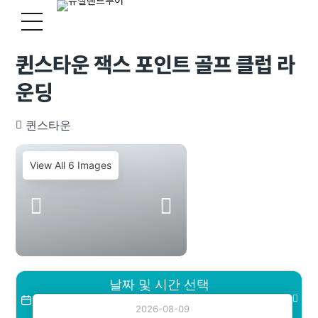
퀸스타운 잭스 포인트 골프 클럽 라
운딩
퀸스타운
View All 6 Images
날짜 및 시간 선택