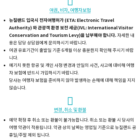
여권, 비자, 여행자보험
뉴질랜드 입국시 전자여행허가 (ETA: Electronic Travel
Authority) 와 관광객 환경 보전 세금(IVL: International Visitor
Conservation and Tourism Levy)을 납부해야 합니다.
자세한 내
용은 담당 상담원에게 문의하시기 바랍니다.
여권 유효기간이 출발일 기준 6개월 이상 충분한지 확인해 주시기 바랍
니다.
예기치 못한 항공 및 개인 사정 변경과 만일의 사건, 사고에 대비해 여행
자 보험에 반드시 가입하시기 바랍니다.
당사는 여행자 보험을 준비하지 않아 발생하는 손해에 대해 책임을 지지
않습니다.
변경, 취소 및 환불
예약 확정 후 취소 또는 환불이 불가능합니다. 취소 또는 환불 시 당사의
여행 약관이 적용됩니다. 약관 상의 날짜는 영업일 기준으로 뉴질랜드 공
휴일/주말 제외 됩니다.