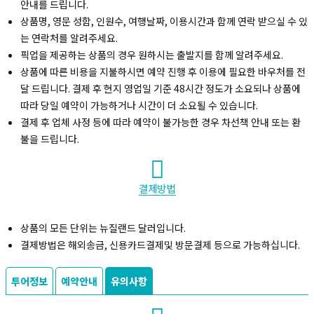
안내를 드립니다.
상품명, 영문 성함, 인원수, 여행날짜, 이용시간과 함께 연락 받으실 수 있
는 연락처를 알려주세요.
픽업을 제공하는 상품의 경우 원하시는 출발지를 함께 알려주세요.
상품에 따른 비용을 지불하시면 예약 진행 후 이용에 필요한 바우처를 전
달 드립니다. 결제 후 현지 영업일 기준 48시간 정도가 소요되나 상품에
따라 당일 예약이 가능하거나 시간이 더 소요될 수 있습니다.
결제 후 업체 사정 등에 따라 예약이 불가능한 경우 차선책 안내 또는 환
불을 드립니다.
결제방법
상품의 모든 단위는 뉴질랜드 달러입니다.
결제방법은 해외송금, 신용카드결제및 방문결제 등으로 가능하십니다.
투어정보
예약안내
유의사항