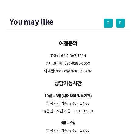
You may like
여행문의
전화: +64-9-307-1234
인터넷전화: 070-8289-8959
이메일:
master@nztour.co.nz
상담가능시간
10월 – 3월(서머타임 적용기간)
한국시간 기준: 5:00 – 14:00
뉴질랜드시간 기준: 9:00 – 18:00
4월 – 9월
한국시간 기준: 6:00 – 15:00