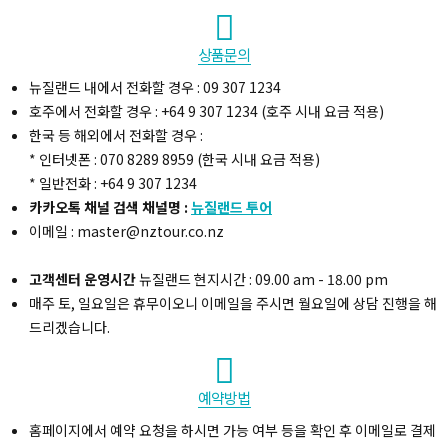
상품문의
뉴질랜드 내에서 전화할 경우 : 09 307 1234
복사하기
호주에서 전화할 경우 : +64 9 307 1234 (호주 시내 요금 적용)
한국 등 해외에서 전화할 경우 :
* 인터넷폰 : 070 8289 8959 (한국 시내 요금 적용)
* 일반전화 : +64 9 307 1234
카카오톡 채널 검색 채널명 :
뉴질랜드 투어
이메일 : master@nztour.co.nz
고객센터 운영시간
뉴질랜드 현지시간 : 09.00 am - 18.00 pm
매주 토, 일요일은 휴무이오니 이메일을 주시면 월요일에 상담 진행을 해
드리겠습니다.
예약방법
홈페이지에서 예약 요청을 하시면 가능 여부 등을 확인 후 이메일로 결제