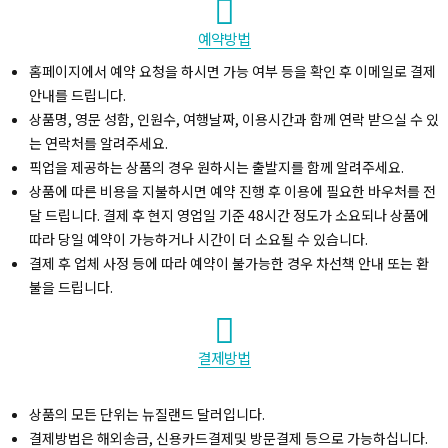
예약방법
홈페이지에서 예약 요청을 하시면 가능 여부 등을 확인 후 이메일로 결제
안내를 드립니다.
상품명, 영문 성함, 인원수, 여행날짜, 이용시간과 함께 연락 받으실 수 있
는 연락처를 알려주세요.
픽업을 제공하는 상품의 경우 원하시는 출발지를 함께 알려주세요.
상품에 따른 비용을 지불하시면 예약 진행 후 이용에 필요한 바우처를 전
달 드립니다. 결제 후 현지 영업일 기준 48시간 정도가 소요되나 상품에
따라 당일 예약이 가능하거나 시간이 더 소요될 수 있습니다.
결제 후 업체 사정 등에 따라 예약이 불가능한 경우 차선책 안내 또는 환
불을 드립니다.
결제방법
상품의 모든 단위는 뉴질랜드 달러입니다.
결제방법은 해외송금, 신용카드결제및 방문결제 등으로 가능하십니다.