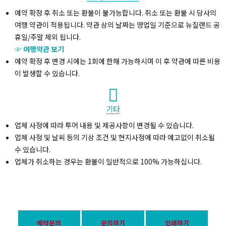
예약 확정 후 취소 또는 환불이 불가능합니다. 취소 또는 환불 시 당사의
여행 약관이 적용됩니다. 약관 상의 날짜는 영업일 기준으로 뉴질랜드 공
휴일/주말 제외 됩니다.
☞ 여행약관 보기
예약 확정 후 변경 시에는 1회에 한해 가능하시며 이 후 약관에 따른 비용
이 발생할 수 있습니다.
기타
업체 사정에 따라 투어 내용 및 제공사항이 변경될 수 있습니다.
업체 사정 및 날씨 등의 기상 조건 및 현지사정에 따라 예고없이 취소될
수 있습니다.
업체가 취소하는 경우는 환불이 일반적으로 100% 가능하십니다.
예약문의
문의하기
인쇄하기