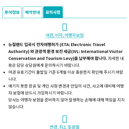
투어정보
예약안내
유의사항
여권, 비자, 여행자보험
뉴질랜드 입국시 전자여행허가 (ETA: Electronic Travel
Authority) 와 관광객 환경 보전 세금(IVL: International Visitor
Conservation and Tourism Levy)을 납부해야 합니다.
자세한 내
용은 담당 상담원에게 문의하시기 바랍니다.
여권 유효기간이 출발일 기준 6개월 이상 충분한지 확인해 주시기 바랍
니다.
예기치 못한 항공 및 개인 사정 변경과 만일의 사건, 사고에 대비해 여행
자 보험에 반드시 가입하시기 바랍니다.
당사는 여행자 보험을 준비하지 않아 발생하는 손해에 대해 책임을 지지
않습니다.
변경, 취소 및 환불