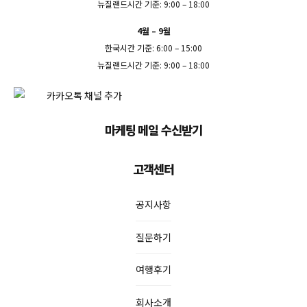
뉴질랜드시간 기준: 9:00 – 18:00
4월 – 9월
한국시간 기준: 6:00 – 15:00
뉴질랜드시간 기준: 9:00 – 18:00
마케팅 메일 수신받기
고객센터
공지사항
질문하기
여행후기
회사소개