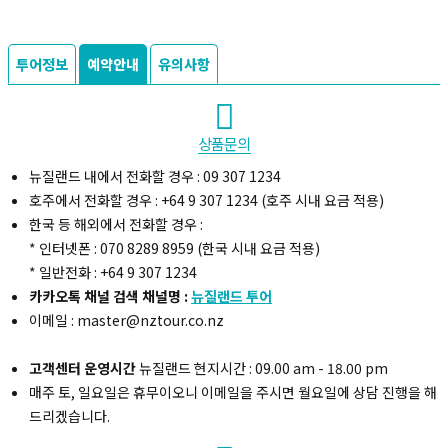
투어정보
예약안내
유의사항
상품문의
복사하기
뉴질랜드 내에서 전화할 경우 : 09 307 1234
호주에서 전화할 경우 : +64 9 307 1234 (호주 시내 요금 적용)
한국 등 해외에서 전화할 경우 :
* 인터넷폰 : 070 8289 8959 (한국 시내 요금 적용)
* 일반전화 : +64 9 307 1234
카카오톡 채널 검색 채널명 :
뉴질랜드 투어
이메일 : master@nztour.co.nz
고객센터 운영시간
뉴질랜드 현지시간 : 09.00 am - 18.00 pm
매주 토, 일요일은 휴무이오니 이메일을 주시면 월요일에 상담 진행을 해
드리겠습니다.