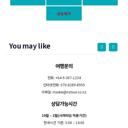
공유하기
You may like
여행문의
전화: +64-9-307-1234
인터넷전화: 070-8289-8959
이메일:
master@nztour.co.nz
상담가능시간
10월 – 3월(서머타임 적용기간)
한국시간 기준: 5:00 – 14:00