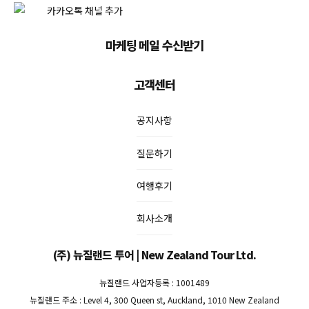
마케팅 메일 수신받기
고객센터
공지사항
질문하기
여행후기
회사소개
(주) 뉴질랜드 투어 | New Zealand Tour Ltd.
뉴질랜드 사업자등록 : 1001489
뉴질랜드 주소 : Level 4, 300 Queen st, Auckland, 1010 New Zealand