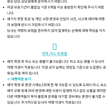
용은 담당 상담원에게 문의하시기 바랍니다.
여권 유효기간이 출발일 기준 6개월 이상 충분한지 확인해 주시기 바랍
니다.
예기치 못한 항공 및 개인 사정 변경과 만일의 사건, 사고에 대비해 여행
자 보험에 반드시 가입하시기 바랍니다.
당사는 여행자 보험을 준비하지 않아 발생하는 손해에 대해 책임을 지지
않습니다.
변경, 취소 및 환불
예약 확정 후 취소 또는 환불이 불가능합니다. 취소 또는 환불 시 당사의
여행 약관이 적용됩니다. 약관 상의 날짜는 영업일 기준으로 뉴질랜드 공
휴일/주말 제외 됩니다.
☞ 여행약관 보기
예약 확정 후 변경 시에는1회에 한 해 가능할 수 있도록 도와드리나, 숙소
예약 상황 등에 따라 변경에 대한 비용이 발생하거나 같은 상품을 예약한
다른 여행객들의 투어 출발에 문제를 야기할 경우에는 변경이 불가할 수
있습니다. 추가적으로 당사의 여행 약관이 적용됩니다.