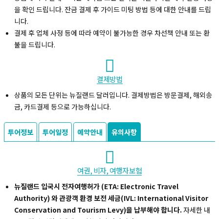
을 확인 드립니다. 잔금 결제 후 가이드 미팅 방법 등에 대한 안내를 드립
니다.
결제 후 업체 사정 등에 따라 예약이 불가능한 경우 차선책 안내 또는 환
불을 드립니다.
결제방법
상품의 모든 단위는 뉴질랜드 달러입니다. 결제방법은 방문결제, 해외송
금, 카드결제 등으로 가능하십니다.
투어정보
투어일정
예약안내
유의사항
여권, 비자, 여행자보험
뉴질랜드 입국시 전자여행허가 (ETA: Electronic Travel
Authority) 와 관광객 환경 보전 세금(IVL: International Visitor
Conservation and Tourism Levy)을 납부해야 합니다.
자세한 내