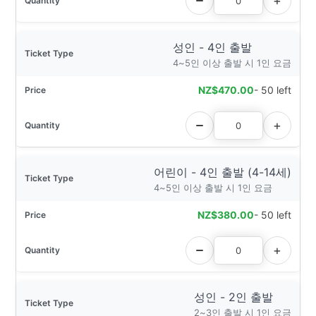
성인 - 4인 출발
4~5인 이상 출발 시 1인 요금
NZ$
470.00
- 50 left
어린이 - 4인 출발 (4-14세)
4~5인 이상 출발 시 1인 요금
NZ$
380.00
- 50 left
성인 - 2인 출발
2~3인 출발 시 1인 요금