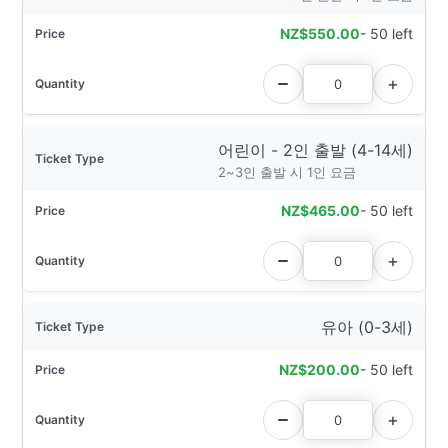
NZ$
550.00
- 50 left
어린이 - 2인 출발 (4-14세)
2~3인 출발 시 1인 요금
NZ$
465.00
- 50 left
유아 (0-3세)
NZ$
200.00
- 50 left