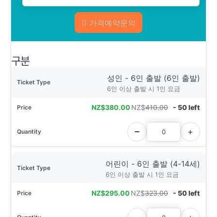
가격예약문의
구분
성인 - 6인 출발 (6인 출발)
6인 이상 출발 시 1인 요금
NZ$
380.00
NZ$
410.00
- 50 left
어린이 - 6인 출발 (4-14세)
6인 이상 출발 시 1인 요금
NZ$
295.00
NZ$
323.00
- 50 left