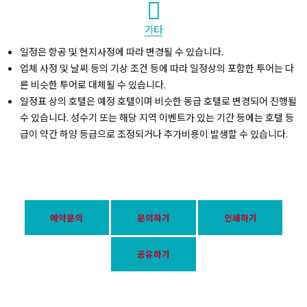
기타
일정은 항공 및 현지사정에 따라 변경될 수 있습니다.
업체 사정 및 날씨 등의 기상 조건 등에 따라 일정상의 포함한 투어는 다
른 비슷한 투어로 대체될 수 있습니다.
일정표 상의 호텔은 예정 호텔이며 비슷한 동급 호텔로 변경되어 진행될
수 있습니다. 성수기 또는 해당 지역 이벤트가 있는 기간 등에는 호텔 등
급이 약간 하양 등급으로 조정되거나 추가비용이 발생할 수 있습니다.
예약문의
문의하기
인쇄하기
공유하기