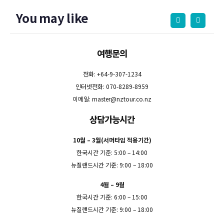
You may like
여행문의
전화: +64-9-307-1234
인터넷전화: 070-8289-8959
이메일:
master@nztour.co.nz
상담가능시간
10월 – 3월(서머타임 적용기간)
한국시간 기준: 5:00 – 14:00
뉴질랜드시간 기준: 9:00 – 18:00
4월 – 9월
한국시간 기준: 6:00 – 15:00
뉴질랜드시간 기준: 9:00 – 18:00