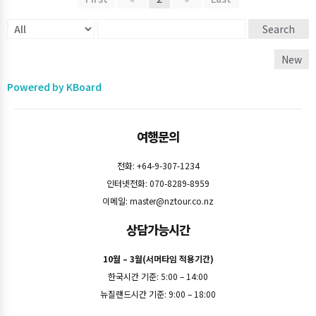
Search
New
Powered by KBoard
여행문의
전화: +64-9-307-1234
인터넷전화: 070-8289-8959
이메일:
master@nztour.co.nz
상담가능시간
10월 – 3월(서머타임 적용기간)
한국시간 기준: 5:00 – 14:00
뉴질랜드시간 기준: 9:00 – 18:00