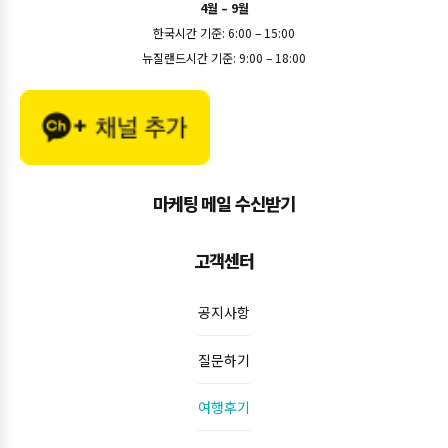
4월 – 9월
한국시간 기준: 6:00 – 15:00
뉴질랜드시간 기준: 9:00 – 18:00
마케팅 메일 수신받기
고객센터
공지사항
질문하기
여행후기